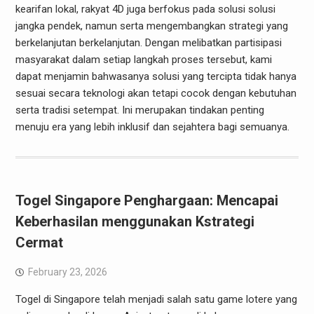
kearifan lokal, rakyat 4D juga berfokus pada solusi solusi
jangka pendek, namun serta mengembangkan strategi yang
berkelanjutan berkelanjutan. Dengan melibatkan partisipasi
masyarakat dalam setiap langkah proses tersebut, kami
dapat menjamin bahwasanya solusi yang tercipta tidak hanya
sesuai secara teknologi akan tetapi cocok dengan kebutuhan
serta tradisi setempat. Ini merupakan tindakan penting
menuju era yang lebih inklusif dan sejahtera bagi semuanya.
Togel Singapore Penghargaan: Mencapai
Keberhasilan menggunakan Kstrategi
Cermat
February 23, 2026
Togel di Singapore telah menjadi salah satu game lotere yang