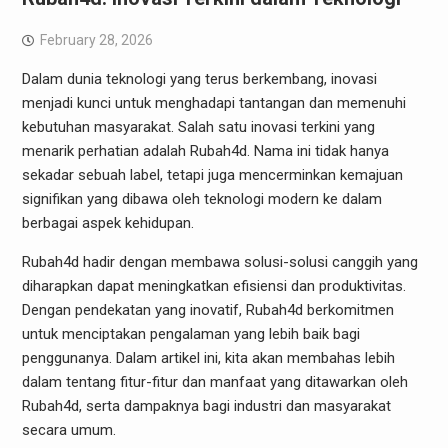
February 28, 2026
Dalam dunia teknologi yang terus berkembang, inovasi
menjadi kunci untuk menghadapi tantangan dan memenuhi
kebutuhan masyarakat. Salah satu inovasi terkini yang
menarik perhatian adalah Rubah4d. Nama ini tidak hanya
sekadar sebuah label, tetapi juga mencerminkan kemajuan
signifikan yang dibawa oleh teknologi modern ke dalam
berbagai aspek kehidupan.
Rubah4d hadir dengan membawa solusi-solusi canggih yang
diharapkan dapat meningkatkan efisiensi dan produktivitas.
Dengan pendekatan yang inovatif, Rubah4d berkomitmen
untuk menciptakan pengalaman yang lebih baik bagi
penggunanya. Dalam artikel ini, kita akan membahas lebih
dalam tentang fitur-fitur dan manfaat yang ditawarkan oleh
Rubah4d, serta dampaknya bagi industri dan masyarakat
secara umum.