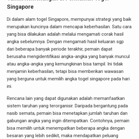
Singapore
Di dalam alam togel Singapore, mempunyai strategi yang baik
merupakan kuncinya dalam mencapai keberhasilan. Satu cara
yang bisa dilakukan adalah melalui mengamati corak hasil
angka sebelumnya. Dengan mengamati hasil keluaran sgp
dari beberapa banyak periode terakhir, pemain dapat
berusaha mengidentifikasi angka-angka yang banyak muncul
atau angka-angka yang kemungkinan bisa tampil. Ini tidak
menjamin keberhasilan, tetapi bisa memberikan wawasan
yang berguna untuk memilih angka togel singapore pada hari
ini.
Rencana lain yang dapat digunakan adalah memanfaatkan
sistem taruhan yang terorganisir. Daripada bergantung pada
nasib semata, pemain bisa menetapkan jumlah taruhan dan
gabungan angka yang ingin ditempatkan. Contohnya, pemain
bisa memilih untuk menempatkan beberapa angka dengan
besaran yang lebih sedikit, maka mendapatkan peluang