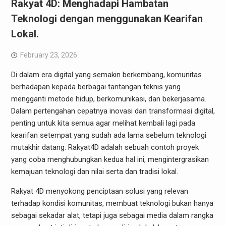
Rakyat 4D: Menghadapi Hambatan
Teknologi dengan menggunakan Kearifan
Lokal.
February 23, 2026
Di dalam era digital yang semakin berkembang, komunitas
berhadapan kepada berbagai tantangan teknis yang
mengganti metode hidup, berkomunikasi, dan bekerjasama.
Dalam pertengahan cepatnya inovasi dan transformasi digital,
penting untuk kita semua agar melihat kembali lagi pada
kearifan setempat yang sudah ada lama sebelum teknologi
mutakhir datang. Rakyat4D adalah sebuah contoh proyek
yang coba menghubungkan kedua hal ini, mengintergrasikan
kemajuan teknologi dan nilai serta dan tradisi lokal.
Rakyat 4D menyokong penciptaan solusi yang relevan
terhadap kondisi komunitas, membuat teknologi bukan hanya
sebagai sekadar alat, tetapi juga sebagai media dalam rangka