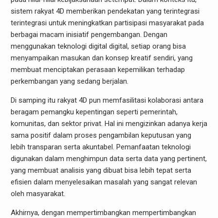
sistem rakyat 4D memberikan pendekatan yang terintegrasi
terintegrasi untuk meningkatkan partisipasi masyarakat pada
berbagai macam inisiatif pengembangan. Dengan
menggunakan teknologi digital digital, setiap orang bisa
menyampaikan masukan dan konsep kreatif sendiri, yang
membuat menciptakan perasaan kepemilikan terhadap
perkembangan yang sedang berjalan.
Di samping itu rakyat 4D pun memfasilitasi kolaborasi antara
beragam pemangku kepentingan seperti pemerintah,
komunitas, dan sektor privat. Hal ini mengizinkan adanya kerja
sama positif dalam proses pengambilan keputusan yang
lebih transparan serta akuntabel. Pemanfaatan teknologi
digunakan dalam menghimpun data serta data yang pertinent,
yang membuat analisis yang dibuat bisa lebih tepat serta
efisien dalam menyelesaikan masalah yang sangat relevan
oleh masyarakat.
Akhirnya, dengan mempertimbangkan mempertimbangkan