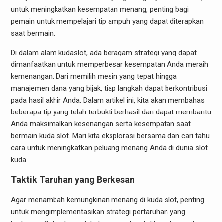
untuk meningkatkan kesempatan menang, penting bagi
pemain untuk mempelajari tip ampuh yang dapat diterapkan
saat bermain.
Di dalam alam kudaslot, ada beragam strategi yang dapat
dimanfaatkan untuk memperbesar kesempatan Anda meraih
kemenangan. Dari memilih mesin yang tepat hingga
manajemen dana yang bijak, tiap langkah dapat berkontribusi
pada hasil akhir Anda. Dalam artikel ini, kita akan membahas
beberapa tip yang telah terbukti berhasil dan dapat membantu
Anda maksimalkan kesenangan serta kesempatan saat
bermain kuda slot. Mari kita eksplorasi bersama dan cari tahu
cara untuk meningkatkan peluang menang Anda di dunia slot
kuda.
Taktik Taruhan yang Berkesan
Agar menambah kemungkinan menang di kuda slot, penting
untuk mengimplementasikan strategi pertaruhan yang