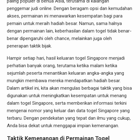
paling populer di benua Asia, terutama di kalangan
penggemar judi online. Dengan beragam opsi dan kemudahan
akses, permainan ini menawarkan kesempatan bagi para
pemain untuk meraih hadiah besar. Namun, sama halnya
dengan permainan lain, keberhasilan dalam togel tidak benar-
benar dipengaruhi oleh chance, melainkan juga oleh
penerapan taktik bijak.
Hampir setiap hari, hasil keluaran togel Singapore menjadi
perhatian banyak orang, terutama ketika malam ketika
sejumlah peserta menantikan keluaran angka-angka yang
mungkin membawa mereka mendapatkan hadiah besar.
Dalam artikel ini, kita akan mengulas berbagai taktik yang bisa
digunakan untuk meningkatkan kesempatan untuk menang
dalam togel Singapore, serta memberikan informasi terkini
mengenai nomor yang keluar dan data togel Singapore yang
terbaru. Dengan pendekatan yang tepat dan ilmu yang cukup,
Anda bisa dekat untuk menggapai impian kemenangan.
Taktik Kemenangan di Permainan Togel