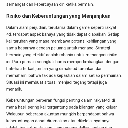
semangat dan kepercayaan diri ketika bermain.
Risiko dan Keberuntungan yang Menjanjikan
Dalam alam perjudian, terutama dalam game seperti rakyat
4d, terdapat aspek bahaya yang tidak dapat diabaikan. Setiap
kali taruhan yang masa membawa potensi kehilangan yang
sama besarnya dengan peluang untuk menang. Strategi
bermain yang efektif adalah rahasia untuk menangani risiko
ini. Para pemain seringkali harus mempertimbangkan dengan
hati-hati terkait jumlah yang dimaksud taruhkan dan
memahami bahwa tak ada kepastian dalam setiap permainan.
Situasi ini membuat situasi menjadi tegang tetapi juga
menarik.
Keberuntungan berperan fungsi penting dalam rakyat4d, di
mana hasil sering kali tergantung pada bilangan yang keluar.
Walaupun beberapa akuntan mungkin berpendapat bahwa
keberuntungan dapat diramalkan atau dikelola, nyatanya
adalah banyak partisipan yang mengandalkan insting dan