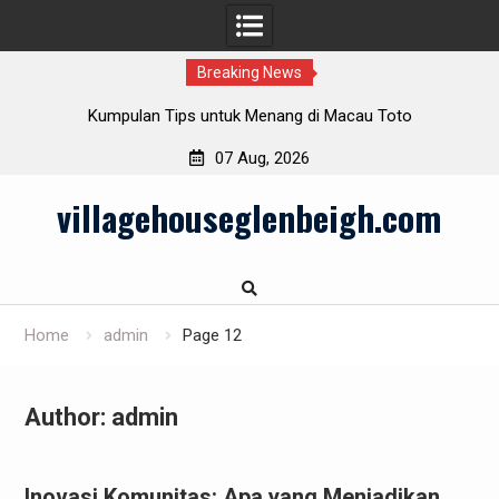
Breaking News
Makna di Balik Keluaran Macau: Mengungkap Angka-Angka
Keberuntungan
07 Aug, 2026
Skip
villagehouseglenbeigh.com
to
content
Home
admin
Page 12
Author:
admin
Inovasi Komunitas: Apa yang Menjadikan