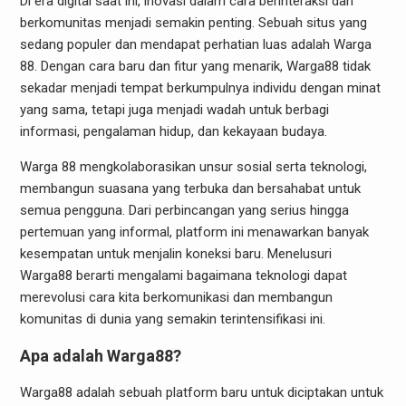
Di era digital saat ini, inovasi dalam cara berinteraksi dan
berkomunitas menjadi semakin penting. Sebuah situs yang
sedang populer dan mendapat perhatian luas adalah Warga
88. Dengan cara baru dan fitur yang menarik, Warga88 tidak
sekadar menjadi tempat berkumpulnya individu dengan minat
yang sama, tetapi juga menjadi wadah untuk berbagi
informasi, pengalaman hidup, dan kekayaan budaya.
Warga 88 mengkolaborasikan unsur sosial serta teknologi,
membangun suasana yang terbuka dan bersahabat untuk
semua pengguna. Dari perbincangan yang serius hingga
pertemuan yang informal, platform ini menawarkan banyak
kesempatan untuk menjalin koneksi baru. Menelusuri
Warga88 berarti mengalami bagaimana teknologi dapat
merevolusi cara kita berkomunikasi dan membangun
komunitas di dunia yang semakin terintensifikasi ini.
Apa adalah Warga88?
Warga88 adalah sebuah platform baru untuk diciptakan untuk