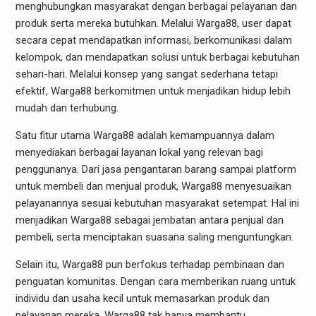
menghubungkan masyarakat dengan berbagai pelayanan dan
produk serta mereka butuhkan. Melalui Warga88, user dapat
secara cepat mendapatkan informasi, berkomunikasi dalam
kelompok, dan mendapatkan solusi untuk berbagai kebutuhan
sehari-hari. Melalui konsep yang sangat sederhana tetapi
efektif, Warga88 berkomitmen untuk menjadikan hidup lebih
mudah dan terhubung.
Satu fitur utama Warga88 adalah kemampuannya dalam
menyediakan berbagai layanan lokal yang relevan bagi
penggunanya. Dari jasa pengantaran barang sampai platform
untuk membeli dan menjual produk, Warga88 menyesuaikan
pelayanannya sesuai kebutuhan masyarakat setempat. Hal ini
menjadikan Warga88 sebagai jembatan antara penjual dan
pembeli, serta menciptakan suasana saling menguntungkan.
Selain itu, Warga88 pun berfokus terhadap pembinaan dan
penguatan komunitas. Dengan cara memberikan ruang untuk
individu dan usaha kecil untuk memasarkan produk dan
pelayanan mereka, Warga88 tak hanya membantu