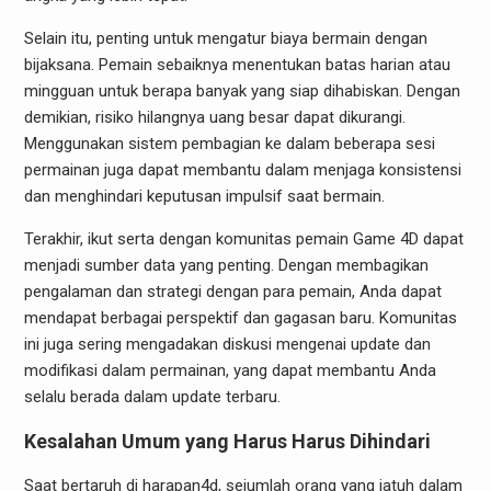
Selain itu, penting untuk mengatur biaya bermain dengan
bijaksana. Pemain sebaiknya menentukan batas harian atau
mingguan untuk berapa banyak yang siap dihabiskan. Dengan
demikian, risiko hilangnya uang besar dapat dikurangi.
Menggunakan sistem pembagian ke dalam beberapa sesi
permainan juga dapat membantu dalam menjaga konsistensi
dan menghindari keputusan impulsif saat bermain.
Terakhir, ikut serta dengan komunitas pemain Game 4D dapat
menjadi sumber data yang penting. Dengan membagikan
pengalaman dan strategi dengan para pemain, Anda dapat
mendapat berbagai perspektif dan gagasan baru. Komunitas
ini juga sering mengadakan diskusi mengenai update dan
modifikasi dalam permainan, yang dapat membantu Anda
selalu berada dalam update terbaru.
Kesalahan Umum yang Harus Harus Dihindari
Saat bertaruh di harapan4d, sejumlah orang yang jatuh dalam