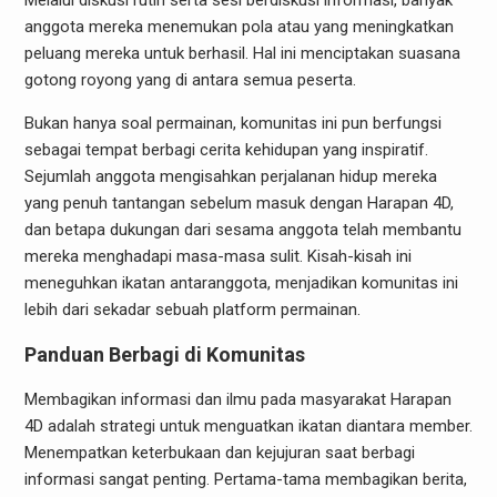
Melalui diskusi rutin serta sesi berdiskusi informasi, banyak
anggota mereka menemukan pola atau yang meningkatkan
peluang mereka untuk berhasil. Hal ini menciptakan suasana
gotong royong yang di antara semua peserta.
Bukan hanya soal permainan, komunitas ini pun berfungsi
sebagai tempat berbagi cerita kehidupan yang inspiratif.
Sejumlah anggota mengisahkan perjalanan hidup mereka
yang penuh tantangan sebelum masuk dengan Harapan 4D,
dan betapa dukungan dari sesama anggota telah membantu
mereka menghadapi masa-masa sulit. Kisah-kisah ini
meneguhkan ikatan antaranggota, menjadikan komunitas ini
lebih dari sekadar sebuah platform permainan.
Panduan Berbagi di Komunitas
Membagikan informasi dan ilmu pada masyarakat Harapan
4D adalah strategi untuk menguatkan ikatan diantara member.
Menempatkan keterbukaan dan kejujuran saat berbagi
informasi sangat penting. Pertama-tama membagikan berita,