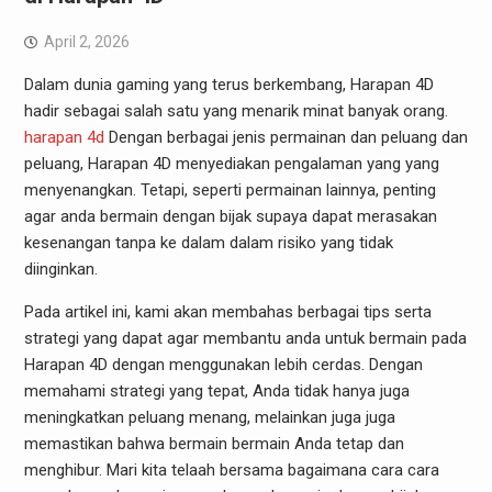
April 2, 2026
Dalam dunia gaming yang terus berkembang, Harapan 4D
hadir sebagai salah satu yang menarik minat banyak orang.
harapan 4d
Dengan berbagai jenis permainan dan peluang dan
peluang, Harapan 4D menyediakan pengalaman yang yang
menyenangkan. Tetapi, seperti permainan lainnya, penting
agar anda bermain dengan bijak supaya dapat merasakan
kesenangan tanpa ke dalam dalam risiko yang tidak
diinginkan.
Pada artikel ini, kami akan membahas berbagai tips serta
strategi yang dapat agar membantu anda untuk bermain pada
Harapan 4D dengan menggunakan lebih cerdas. Dengan
memahami strategi yang tepat, Anda tidak hanya juga
meningkatkan peluang menang, melainkan juga juga
memastikan bahwa bermain bermain Anda tetap dan
menghibur. Mari kita telaah bersama bagaimana cara cara