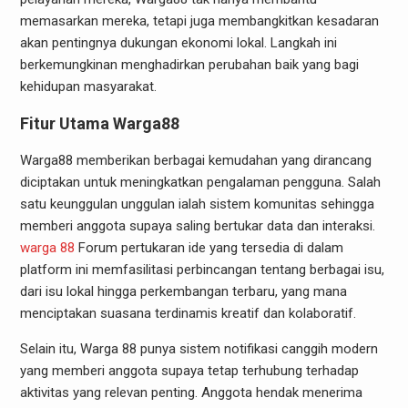
memasarkan mereka, tetapi juga membangkitkan kesadaran
akan pentingnya dukungan ekonomi lokal. Langkah ini
berkemungkinan menghadirkan perubahan baik yang bagi
kehidupan masyarakat.
Fitur Utama Warga88
Warga88 memberikan berbagai kemudahan yang dirancang
diciptakan untuk meningkatkan pengalaman pengguna. Salah
satu keunggulan unggulan ialah sistem komunitas sehingga
memberi anggota supaya saling bertukar data dan interaksi.
warga 88
Forum pertukaran ide yang tersedia di dalam
platform ini memfasilitasi perbincangan tentang berbagai isu,
dari isu lokal hingga perkembangan terbaru, yang mana
menciptakan suasana terdinamis kreatif dan kolaboratif.
Selain itu, Warga 88 punya sistem notifikasi canggih modern
yang memberi anggota supaya tetap terhubung terhadap
aktivitas yang relevan penting. Anggota hendak menerima