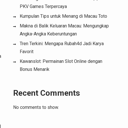
PKV Games Terpercaya
Kumpulan Tips untuk Menang di Macau Toto
Makna di Balik Keluaran Macau: Mengungkap
Angka-Angka Keberuntungan
Tren Terkini: Mengapa Rubah4d Jadi Karya
Favorit
a
Kawanslot: Permainan Slot Online dengan
Bonus Menarik
Recent Comments
No comments to show.
l