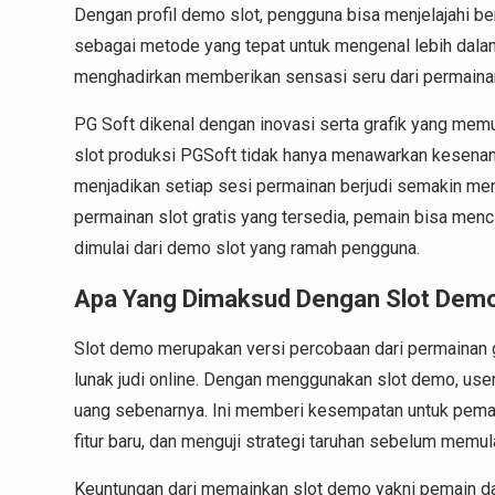
Dengan profil demo slot, pengguna bisa menjelajahi be
sebagai metode yang tepat untuk mengenal lebih dala
menghadirkan memberikan sensasi seru dari permaina
PG Soft dikenal dengan inovasi serta grafik yang mem
slot produksi PGSoft tidak hanya menawarkan kesenan
menjadikan setiap sesi permainan berjudi semakin m
permainan slot gratis yang tersedia, pemain bisa men
dimulai dari demo slot yang ramah pengguna.
Apa Yang Dimaksud Dengan Slot Dem
Slot demo merupakan versi percobaan dari permainan 
lunak judi online. Dengan menggunakan slot demo, us
uang sebenarnya. Ini memberi kesempatan untuk pem
fitur baru, dan menguji strategi taruhan sebelum mem
Keuntungan dari memainkan slot demo yakni pemain da