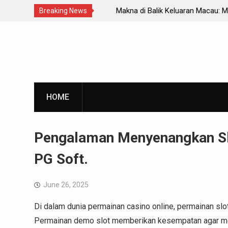
ng di Macau Toto
Makna di Balik Keluaran Macau: Men
Breaking News
Angka Keberuntungan
Skip
to
content
HOME
Pengalaman Menyenangkan Sl
PG Soft.
June 26, 2025
Di dalam dunia permainan casino online, permainan slo
Permainan demo slot memberikan kesempatan agar mer