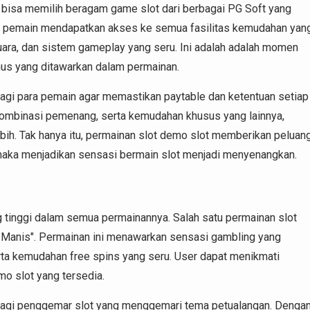
n bisa memilih beragam game slot dari berbagai PG Soft yang
oba, pemain mendapatkan akses ke semua fasilitas kemudahan yan
uara, dan sistem gameplay yang seru. Ini adalah adalah momen
onus yang ditawarkan dalam permainan.
agi para pemain agar memastikan paytable dan ketentuan setiap
kombinasi pemenang, serta kemudahan khusus yang lainnya,
ih. Tak hanya itu, permainan slot demo slot memberikan peluan
, maka menjadikan sensasi bermain slot menjadi menyenangkan.
g tinggi dalam semua permainannya. Salah satu permainan slot
Manis". Permainan ini menawarkan sensasi gambling yang
ta kemudahan free spins yang seru. User dapat menikmati
o slot yang tersedia.
it bagi penggemar slot yang menggemari tema petualangan. Denga