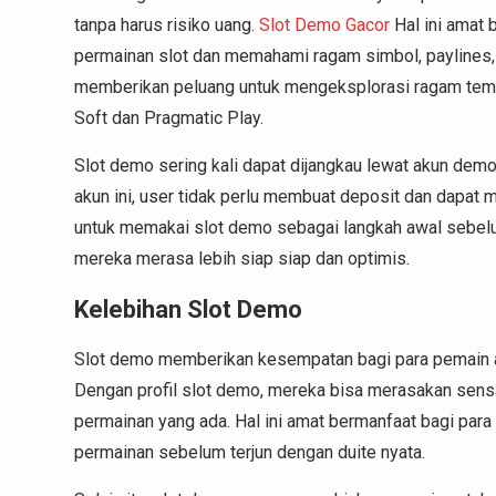
tanpa harus risiko uang.
Slot Demo Gacor
Hal ini amat 
permainan slot dan memahami ragam simbol, paylines, d
memberikan peluang untuk mengeksplorasi ragam tema
Soft dan Pragmatic Play.
Slot demo sering kali dapat dijangkau lewat akun demo
akun ini, user tidak perlu membuat deposit dan dapat 
untuk memakai slot demo sebagai langkah awal sebel
mereka merasa lebih siap siap dan optimis.
Kelebihan Slot Demo
Slot demo memberikan kesempatan bagi para pemain a
Dengan profil slot demo, mereka bisa merasakan sensas
permainan yang ada. Hal ini amat bermanfaat bagi pa
permainan sebelum terjun dengan duite nyata.