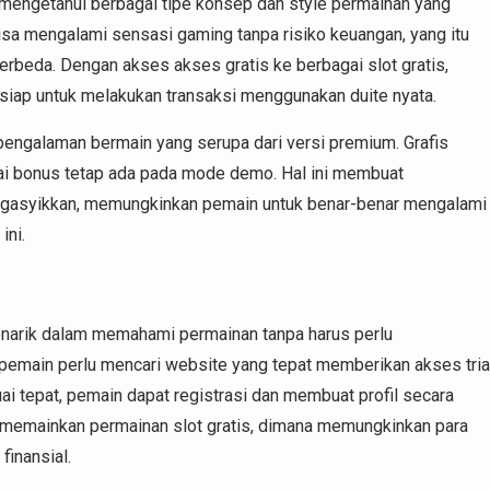
 mengetahui berbagai tipe konsep dan style permainan yang
isa mengalami sensasi gaming tanpa risiko keuangan, yang itu
rbeda. Dengan akses akses gratis ke berbagai slot gratis,
 siap untuk melakukan transaksi menggunakan duite nyata.
engalaman bermain yang serupa dari versi premium. Grafis
agai bonus tetap ada pada mode demo. Hal ini membuat
gasyikkan, memungkinkan pemain untuk benar-benar mengalami
ini.
enarik dalam memahami permainan tanpa harus perlu
emain perlu mencari website yang tepat memberikan akses tria
i tepat, pemain dapat registrasi dan membuat profil secara
 memainkan permainan slot gratis, dimana memungkinkan para
inansial.