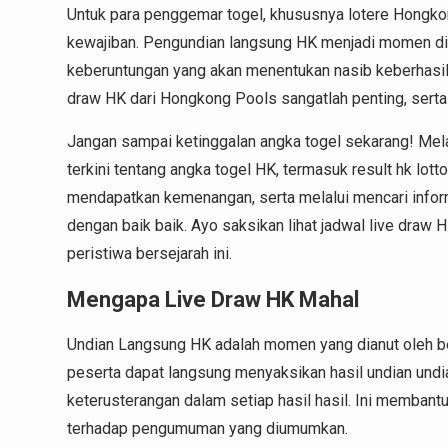
Untuk para penggemar togel, khususnya lotere Hongkon
kewajiban. Pengundian langsung HK menjadi momen dim
keberuntungan yang akan menentukan nasib keberhasila
draw HK dari Hongkong Pools sangatlah penting, serta
Jangan sampai ketinggalan angka togel sekarang! Mel
terkini tentang angka togel HK, termasuk result hk lot
mendapatkan kemenangan, serta melalui mencari inform
dengan baik baik. Ayo saksikan lihat jadwal live draw 
peristiwa bersejarah ini.
Mengapa Live Draw HK Mahal
Undian Langsung HK adalah momen yang dianut oleh be
peserta dapat langsung menyaksikan hasil undian und
keterusterangan dalam setiap hasil hasil. Ini memban
terhadap pengumuman yang diumumkan.