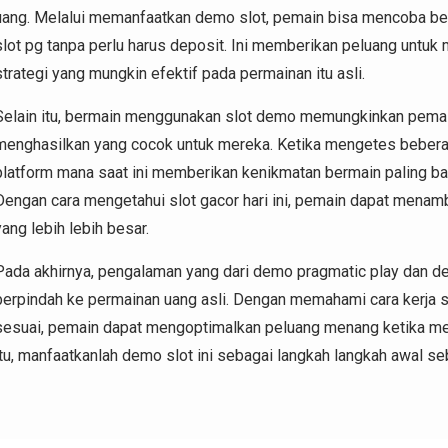
uang. Melalui memanfaatkan demo slot, pemain bisa mencoba berb
slot pg tanpa perlu harus deposit. Ini memberikan peluang untuk 
strategi yang mungkin efektif pada permainan itu asli.
Selain itu, bermain menggunakan slot demo memungkinkan pemain
menghasilkan yang cocok untuk mereka. Ketika mengetes beberap
platform mana saat ini memberikan kenikmatan bermain paling bai
Dengan cara mengetahui slot gacor hari ini, pemain dapat mena
yang lebih lebih besar.
Pada akhirnya, pengalaman yang dari demo pragmatic play dan 
berpindah ke permainan uang asli. Dengan memahami cara kerja set
sesuai, pemain dapat mengoptimalkan peluang menang ketika mer
itu, manfaatkanlah demo slot ini sebagai langkah langkah awal seb