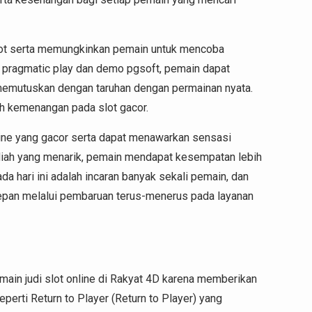
slot serta memungkinkan pemain untuk mencoba
 pragmatic play dan demo pgsoft, pemain dapat
 memutuskan dengan taruhan dengan permainan nyata.
ih kemenangan pada slot gacor.
line yang gacor serta dapat menawarkan sensasi
iah yang menarik, pemain mendapat kesempatan lebih
da hari ini adalah incaran banyak sekali pemain, dan
epan melalui pembaruan terus-menerus pada layanan
main judi slot online di Rakyat 4D karena memberikan
eperti Return to Player (Return to Player) yang