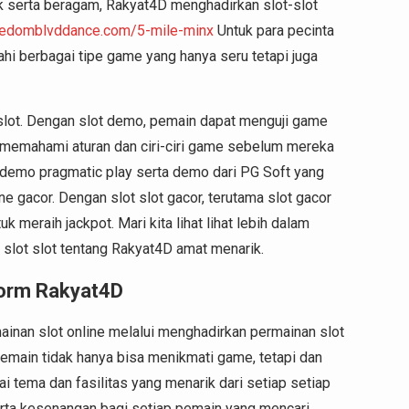
 serta beragam, Rakyat4D menghadirkan slot-slot
reedomblvddance.com/5-mile-minx
Untuk para pecinta
hi berbagai tipe game yang hanya seru tetapi juga
 slot. Dengan slot demo, pemain dapat menguji game
k memahami aturan dan ciri-ciri game sebelum mereka
demo pragmatic play serta demo dari PG Soft yang
 gacor. Dengan slot slot gacor, terutama slot gacor
k meraih jackpot. Mari kita lihat lihat lebih dalam
slot slot tentang Rakyat4D amat menarik.
form Rakyat4D
nan slot online melalui menghadirkan permainan slot
emain tidak hanya bisa menikmati game, tetapi dan
tema dan fasilitas yang menarik dari setiap setiap
rta kesenangan bagi setiap pemain yang mencari