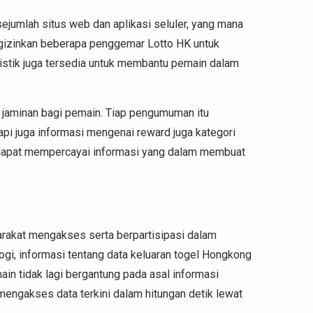
sejumlah situs web dan aplikasi seluler, yang mana
ngizinkan beberapa penggemar Lotto HK untuk
atistik juga tersedia untuk membantu pemain dalam
i jaminan bagi pemain. Tiap pengumuman itu
pi juga informasi mengenai reward juga kategori
n dapat mempercayai informasi yang dalam membuat
arakat mengakses serta berpartisipasi dalam
gi, informasi tentang data keluaran togel Hongkong
ain tidak lagi bergantung pada asal informasi
ta mengakses data terkini dalam hitungan detik lewat