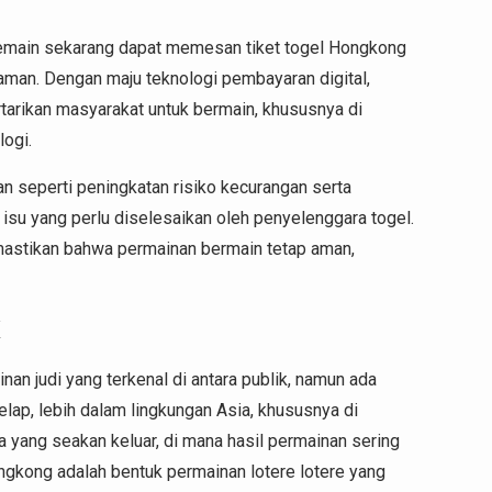
 Pemain sekarang dapat memesan tiket togel Hongkong
aman. Dengan maju teknologi pembayaran digital,
ertarikan masyarakat untuk bermain, khususnya di
ogi.
an seperti peningkatan risiko kecurangan serta
 isu yang perlu diselesaikan oleh penyelenggara togel.
emastikan bahwa permainan bermain tetap aman,
n judi yang terkenal di antara publik, namun ada
gelap, lebih dalam lingkungan Asia, khususnya di
 yang seakan keluar, di mana hasil permainan sering
 Hongkong adalah bentuk permainan lotere lotere yang