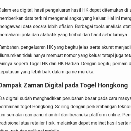
Dalam era digital, hasil pengeluaran hasil HK dapat ditemukan di 
memberikan data terkini mengenai angka yang keluar. Hal ini me
mengawasi data secara lebih efisien. Berbagai tools analisis st
memahami pola dan statistik yang timbul dari hasil sebelumnya.
Tambahan, pengeluaran HK yang begitu jelas serta akurat menjad
diumumkan tidak hanya memuat nomor yang keluar tetapi juga teta
lainnya seperti Togel HK dan HK Hadiah. Dengan begitu, pemai
keputusan yang lebih baik dalam game mereka.
Dampak Zaman Digital pada Togel Hongkong
Era digital sudah menghadirkan perubahan besar pada cara masy
permainan togel Hongkong. Seiring dengan perkembangan teknolo
kini semakin gampang diambil dari beraneka platform online. Pem
tradisional atau retailer fisik, melainkan dapat melihat hasil ser