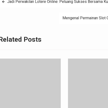
Post
Jadi Perwakilan Lotere Online: Peluang Sukses Bersama K
navigation
Mengenal Permainan Slot G
Related Posts