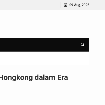
Mengungkap Angka-
Mengapa Slot Pulsa Kenapa Indosat dan Tri 
09 Aug, 2026
Jadi Pilihan Utama?
Hongkong dalam Era