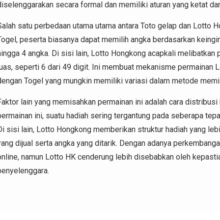
diselenggarakan secara formal dan memiliki aturan yang ketat da
Salah satu perbedaan utama utama antara Toto gelap dan Lotto 
Togel, peserta biasanya dapat memilih angka berdasarkan keinginan
hingga 4 angka. Di sisi lain, Lotto Hongkong acapkali melibatkan
luas, seperti 6 dari 49 digit. Ini membuat mekanisme permainan L
dengan Togel yang mungkin memiliki variasi dalam metode memil
Faktor lain yang memisahkan permainan ini adalah cara distribusi
permainan ini, suatu hadiah sering tergantung pada seberapa tep
Di sisi lain, Lotto Hongkong memberikan struktur hadiah yang leb
yang dijual serta angka yang ditarik. Dengan adanya perkembang
online, namun Lotto HK cenderung lebih disebabkan oleh kepasti
penyelenggara.