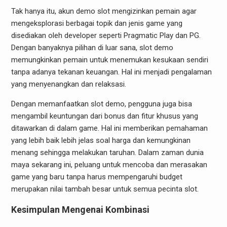
Tak hanya itu, akun demo slot mengizinkan pemain agar
mengeksplorasi berbagai topik dan jenis game yang
disediakan oleh developer seperti Pragmatic Play dan PG.
Dengan banyaknya pilihan di luar sana, slot demo
memungkinkan pemain untuk menemukan kesukaan sendiri
tanpa adanya tekanan keuangan. Hal ini menjadi pengalaman
yang menyenangkan dan relaksasi.
Dengan memanfaatkan slot demo, pengguna juga bisa
mengambil keuntungan dari bonus dan fitur khusus yang
ditawarkan di dalam game. Hal ini memberikan pemahaman
yang lebih baik lebih jelas soal harga dan kemungkinan
menang sehingga melakukan taruhan. Dalam zaman dunia
maya sekarang ini, peluang untuk mencoba dan merasakan
game yang baru tanpa harus mempengaruhi budget
merupakan nilai tambah besar untuk semua pecinta slot.
Kesimpulan Mengenai Kombinasi