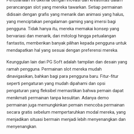
Perusahaan ini dikenal dengan inovasi dan kreatifitas dalam
perancangan slot yang mereka tawarkan. Setiap permainan
didisain dengan grafis yang menarik dan animasi yang halus,
yang menciptakan pengalaman gaming yang imersi bagi
pengguna. Tidak hanya itu, mereka memakai konsep yang
bervariasi dan menarik, dari mitologi hingga petualangan
fantastis, memberikan banyak pilihan kepada pengguna untuk
mendapatkan hal yang sesuai dengan preferensi mereka.
Keunggulan lain dari PG Soft adalah tampilan dan desain yang
ramah pengguna. Permainan slot mereka mudah
dinavigasikan, bahkan bagi para pengguna baru. Fitur-fitur
seperti pengaturan yang mudah dipahami dan opsi
pengaturan yang fleksibel memastikan bahwa pemain dapat
menikmati permainan tanpa kesulitan. Adanya demo
permainan juga memungkinkan pemain mencoba permainan
secara gratis sebelum mempertaruhkan modal mereka, yang
menjadikan situasi bermain menjadi lebih menyenangkan dan
menyenangkan.