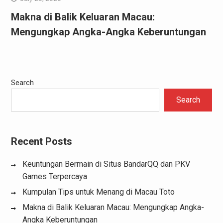
Makna di Balik Keluaran Macau:
Mengungkap Angka-Angka Keberuntungan
Search
Search
Recent Posts
Keuntungan Bermain di Situs BandarQQ dan PKV
Games Terpercaya
Kumpulan Tips untuk Menang di Macau Toto
Makna di Balik Keluaran Macau: Mengungkap Angka-
Angka Keberuntungan