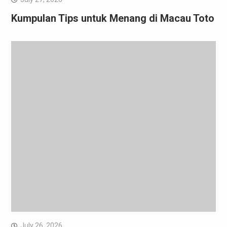
Kumpulan Tips untuk Menang di Macau Toto
July 26, 2026