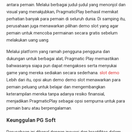
antara pemain. Melalui berbagai judul-judul yang menonjol dan
visual yang menakjubkan, PragmaticPlay berhasil memikat
perhatian banyak para pemain di seluruh dunia. Di samping itu,
perusahaan juga menawarkan pilihan demo slot yang agar
pemain untuk mencoba permainan secara gratis sebelum
melakukan uang uang.
Melalui platform yang ramah pengguna pengguna dan
dukungan untuk berbagai alat, Pragmatic Play memastikan
bahwasanya siapa pun dapat mengakses serta menyukai
game yang mereka sediakan secara sederhana.
slot demo
Lebih dari itu, opsi akun demo demo slot menawarkan para
pemain peluang untuk belajar dan mengembangkan
keterampilan mereka tanpa adanya resiko finansial,
menjadikan PragmaticPlay sebagai opsi sempurna untuk para
pemain baru atau berpengalaman.
Keunggulan PG Soft