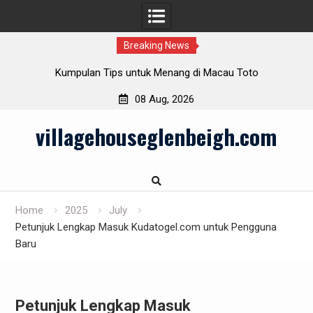
Breaking News
es
Kumpulan Tips untuk Menang di Macau Toto
M
08 Aug, 2026
Skip
villagehouseglenbeigh.com
to
content
Home
2025
July
Petunjuk Lengkap Masuk Kudatogel.com untuk Pengguna
Baru
Petunjuk Lengkap Masuk