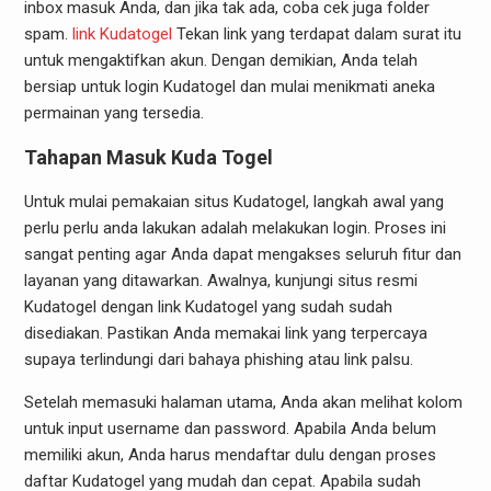
inbox masuk Anda, dan jika tak ada, coba cek juga folder
spam.
link Kudatogel
Tekan link yang terdapat dalam surat itu
untuk mengaktifkan akun. Dengan demikian, Anda telah
bersiap untuk login Kudatogel dan mulai menikmati aneka
permainan yang tersedia.
Tahapan Masuk Kuda Togel
Untuk mulai pemakaian situs Kudatogel, langkah awal yang
perlu perlu anda lakukan adalah melakukan login. Proses ini
sangat penting agar Anda dapat mengakses seluruh fitur dan
layanan yang ditawarkan. Awalnya, kunjungi situs resmi
Kudatogel dengan link Kudatogel yang sudah sudah
disediakan. Pastikan Anda memakai link yang terpercaya
supaya terlindungi dari bahaya phishing atau link palsu.
Setelah memasuki halaman utama, Anda akan melihat kolom
untuk input username dan password. Apabila Anda belum
memiliki akun, Anda harus mendaftar dulu dengan proses
daftar Kudatogel yang mudah dan cepat. Apabila sudah