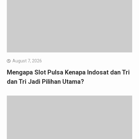
August 7, 2026
Mengapa Slot Pulsa Kenapa Indosat dan Tri
dan Tri Jadi Pilihan Utama?