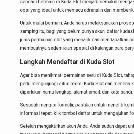
sensasi bermain di Kuda Slot menjadi semakin mengasy
opsi yang ideal untuk memacu adrenalin dan memberik
Untuk mulai bermain, Anda harus melaksanakan proses
samping itu, bagi yang belum punya akun, daftar kud
jenis permainan slot yang menarik dan mendapatkan pe
membuatnya sedemikian spesial di kalangan para penjud
Langkah Mendaftar di Kuda Slot
Agar bisa menikmati permainan seru di Kuda Slot, tahap
perlu mengunjungi situs resmi Kuda Slot dan menemukan
diperlukan nama lengkap, alamat email, dan kata sandi.
Sesudah mengisi formulir, pastikan untuk meneliti kem
informasi tepat, klik tombol daftar untuk mengajukan 
Setelah mengaktifkan akun Anda, Anda sudah dapat un