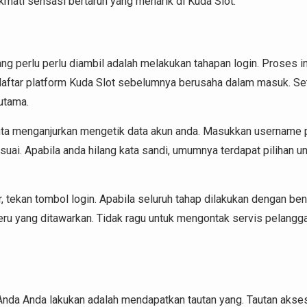
mati sensasi bertaruh yang menarik di Kuda Slot.
ang perlu perlu diambil adalah melakukan tahapan login. Proses
aftar platform Kuda Slot sebelumnya berusaha dalam masuk. Set
 utama.
ta menganjurkan mengetik data akun anda. Masukkan username pe
uai. Apabila anda hilang kata sandi, umumnya terdapat pilihan u
ekan tombol login. Apabila seluruh tahap dilakukan dengan ben
eru yang ditawarkan. Tidak ragu untuk mengontak servis pelang
Anda Anda lakukan adalah mendapatkan tautan yang. Tautan aks