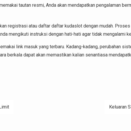
memakai tautan resmi, Anda akan mendapatkan pengalaman berma
akan registrasi atau daftar daftar kudaslot dengan mudah. Proses
nda mengikuti instruksi dengan hati-hati agar tidak mengalami
 memakai link masuk yang terbaru. Kadang-kadang, perubahan si
a berkala dapat akan memastikan kalian senantiasa mendapatkan
Limit
Keluaran S