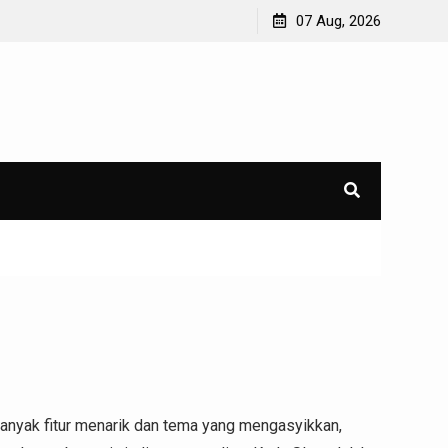
gka-
Mengapa Slot Pulsa Kenapa Indosat dan Tri dan Tri
07 Aug, 2026
Jadi Pilihan Utama?
banyak fitur menarik dan tema yang mengasyikkan,