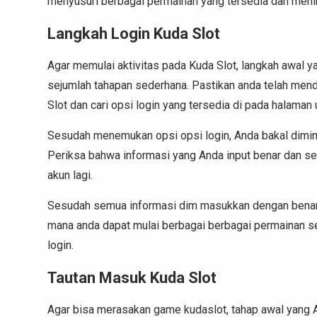
menyusuri berbagai permainan yang tersedia dan menik
Langkah Login Kuda Slot
Agar memulai aktivitas pada Kuda Slot, langkah awal y
sejumlah tahapan sederhana. Pastikan anda telah mend
Slot dan cari opsi login yang tersedia di pada halaman
Sesudah menemukan opsi opsi login, Anda bakal dimin
Periksa bahwa informasi yang Anda input benar dan ses
akun lagi.
Sesudah semua informasi dim masukkan dengan benar, t
mana anda dapat mulai berbagai berbagai permainan s
login.
Tautan Masuk Kuda Slot
Agar bisa merasakan game kudaslot, tahap awal yang 