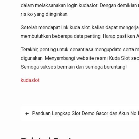
dalam melaksanakan login kudaslot. Dengan demikian 
risiko yang diinginkan.
Setelah mendapat link kuda slot, kalian dapat mengerj
membutuhkan beberapa data penting. Harap pastikan A
Terakhir, penting untuk senantiasa mengupdate serta
digunakan. Menyambangi website resmi Kuda Slot secar
Semoga sukses bermain dan semoga beruntung!
kudaslot
Post
Panduan Lengkap Slot Demo Gacor dan Akun No 
navigation