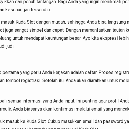
ikkan dan penuh tantangan. Bagi Anda yang ingin menikmati peng
an kesenangan tersendiri.
 masuk Kuda Slot dengan mudah, sehingga Anda bisa langsung me
aslot juga sangat simpel dan cepat. Dengan memanfaatkan tautan
luang untuk mendapat keuntungan besar. Ayo kita ekspresi lebi
i judi.
 pertama yang perlu Anda kerjakan adalah daftar. Proses registr
 tombol registrasi. Setelah itu, Anda akan diarahkan untuk mel
bali semua informasi yang Anda input. Ini penting agar profil An
formulir. Anda biasanya akan konfirmasi melalui email yang menc
tuk masuk ke Kuda Slot. Cukup masukkan email dan password yan