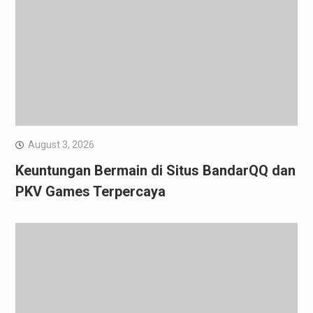
August 3, 2026
Keuntungan Bermain di Situs BandarQQ dan
PKV Games Terpercaya