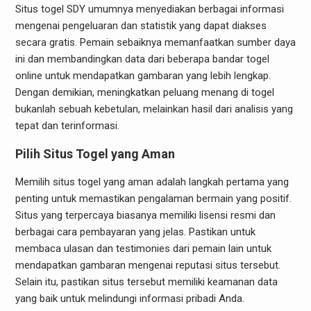
Situs togel SDY umumnya menyediakan berbagai informasi
mengenai pengeluaran dan statistik yang dapat diakses
secara gratis. Pemain sebaiknya memanfaatkan sumber daya
ini dan membandingkan data dari beberapa bandar togel
online untuk mendapatkan gambaran yang lebih lengkap.
Dengan demikian, meningkatkan peluang menang di togel
bukanlah sebuah kebetulan, melainkan hasil dari analisis yang
tepat dan terinformasi.
Pilih Situs Togel yang Aman
Memilih situs togel yang aman adalah langkah pertama yang
penting untuk memastikan pengalaman bermain yang positif.
Situs yang terpercaya biasanya memiliki lisensi resmi dan
berbagai cara pembayaran yang jelas. Pastikan untuk
membaca ulasan dan testimonies dari pemain lain untuk
mendapatkan gambaran mengenai reputasi situs tersebut.
Selain itu, pastikan situs tersebut memiliki keamanan data
yang baik untuk melindungi informasi pribadi Anda.