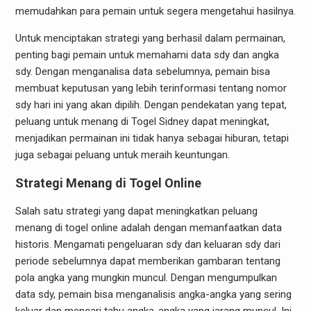
memudahkan para pemain untuk segera mengetahui hasilnya.
Untuk menciptakan strategi yang berhasil dalam permainan,
penting bagi pemain untuk memahami data sdy dan angka
sdy. Dengan menganalisa data sebelumnya, pemain bisa
membuat keputusan yang lebih terinformasi tentang nomor
sdy hari ini yang akan dipilih. Dengan pendekatan yang tepat,
peluang untuk menang di Togel Sidney dapat meningkat,
menjadikan permainan ini tidak hanya sebagai hiburan, tetapi
juga sebagai peluang untuk meraih keuntungan.
Strategi Menang di Togel Online
Salah satu strategi yang dapat meningkatkan peluang
menang di togel online adalah dengan memanfaatkan data
historis. Mengamati pengeluaran sdy dan keluaran sdy dari
periode sebelumnya dapat memberikan gambaran tentang
pola angka yang mungkin muncul. Dengan mengumpulkan
data sdy, pemain bisa menganalisis angka-angka yang sering