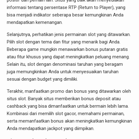
positif dari pemain lain. Situs yang baik akan menyediakan
informasi tentang persentase RTP (Return to Player), yang
bisa menjadi indikator seberapa besar kemungkinan Anda
mendapatkan kemenangan.
Selanjutnya, perhatikan jenis permainan slot yang ditawarkan.
Pilih slot dengan tema dan fitur yang menarik bagi Anda.
Beberapa game mungkin menawarkan bonus putaran gratis
atau fitur khusus yang dapat meningkatkan peluang menang.
Selain itu, slot dengan denominasi taruhan yang beragam
juga memungkinkan Anda untuk menyesuaikan taruhan
sesuai dengan budget yang dimiliki.
Terakhir, manfaatkan promo dan bonus yang ditawarkan oleh
situs slot. Banyak situs memberikan bonus deposit atau
cashback yang bisa dimanfaatkan untuk bermain lebih lama.
Kombinasi dari memilih slot gacor, memahami permainan,
serta memanfaatkan bonus akan meningkatkan kemungkinan
Anda mendapatkan jackpot yang diimpikan.