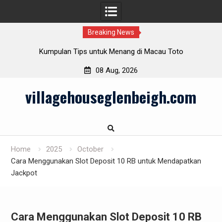
Breaking News
es
Kumpulan Tips untuk Menang di Macau Toto
M
08 Aug, 2026
Skip
villagehouseglenbeigh.com
to
content
Home
2025
October
Cara Menggunakan Slot Deposit 10 RB untuk Mendapatkan
Jackpot
Cara Menggunakan Slot Deposit 10 RB