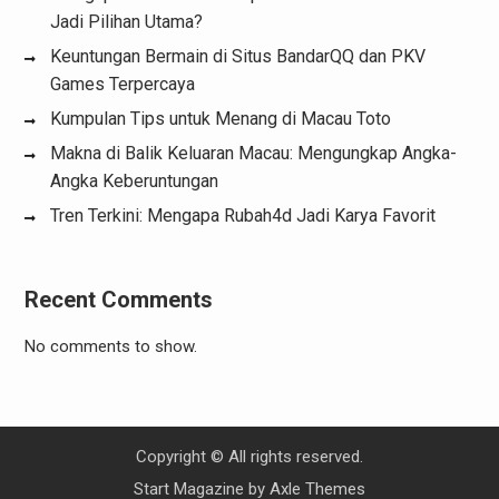
Jadi Pilihan Utama?
Keuntungan Bermain di Situs BandarQQ dan PKV
Games Terpercaya
Kumpulan Tips untuk Menang di Macau Toto
Makna di Balik Keluaran Macau: Mengungkap Angka-
Angka Keberuntungan
Tren Terkini: Mengapa Rubah4d Jadi Karya Favorit
Recent Comments
No comments to show.
Copyright © All rights reserved.
Start Magazine by
Axle Themes