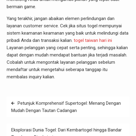
bermain game.
Yang terakhir, jangan abaikan elemen perlindungan dan
layanan customer service. Cek jika situs togel mempunyai
sistem keamanan keamanan yang baik untuk melindungi data
pribadi Anda dan transaksi kalian.
togel taiwan hari ini
Layanan pelanggan yang cepat serta penting, sehingga kalian
dapat dengan mudah mendapat bantuan jika terjadi masalah.
Cobalah untuk mengontak layanan pelanggan sebelum
mendaftar untuk mengetahui seberapa tanggap itu
membalas inquiry kalian.
Post
Petunjuk Komprehensif Supertogel: Menang Dengan
navigation
Mudah Dengan Tautan Cadangan
Eksplorasi Dunia Togel: Dari Kembartogel hingga Bandar