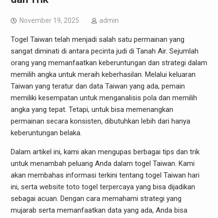
November 19, 2025
admin
Togel Taiwan telah menjadi salah satu permainan yang
sangat diminati di antara pecinta judi di Tanah Air. Sejumlah
orang yang memanfaatkan keberuntungan dan strategi dalam
memilih angka untuk meraih keberhasilan. Melalui keluaran
Taiwan yang teratur dan data Taiwan yang ada, pemain
memiliki kesempatan untuk menganalisis pola dan memilih
angka yang tepat. Tetapi, untuk bisa memenangkan
permainan secara konsisten, dibutuhkan lebih dari hanya
keberuntungan belaka.
Dalam artikel ini, kami akan mengupas berbagai tips dan trik
untuk menambah peluang Anda dalam togel Taiwan. Kami
akan membahas informasi terkini tentang togel Taiwan hari
ini, serta website toto togel terpercaya yang bisa dijadikan
sebagai acuan. Dengan cara memahami strategi yang
mujarab serta memanfaatkan data yang ada, Anda bisa