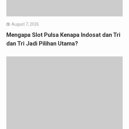
August 7, 2026
Mengapa Slot Pulsa Kenapa Indosat dan Tri
dan Tri Jadi Pilihan Utama?