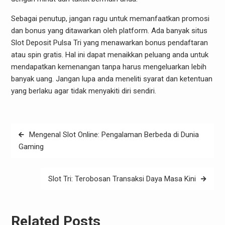
Sebagai penutup, jangan ragu untuk memanfaatkan promosi
dan bonus yang ditawarkan oleh platform. Ada banyak situs
Slot Deposit Pulsa Tri yang menawarkan bonus pendaftaran
atau spin gratis. Hal ini dapat menaikkan peluang anda untuk
mendapatkan kemenangan tanpa harus mengeluarkan lebih
banyak uang. Jangan lupa anda meneliti syarat dan ketentuan
yang berlaku agar tidak menyakiti diri sendiri.
Post
Mengenal Slot Online: Pengalaman Berbeda di Dunia
navigation
Gaming
Slot Tri: Terobosan Transaksi Daya Masa Kini
Related Posts