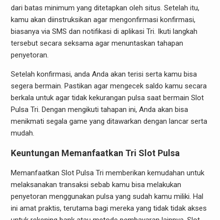
dari batas minimum yang ditetapkan oleh situs. Setelah itu,
kamu akan diinstruksikan agar mengonfirmasi konfirmasi,
biasanya via SMS dan notifikasi di aplikasi Tri. Ikuti langkah
tersebut secara seksama agar menuntaskan tahapan
penyetoran.
Setelah konfirmasi, anda Anda akan terisi serta kamu bisa
segera bermain. Pastikan agar mengecek saldo kamu secara
berkala untuk agar tidak kekurangan pulsa saat bermain Slot
Pulsa Tri. Dengan mengikuti tahapan ini, Anda akan bisa
menikmati segala game yang ditawarkan dengan lancar serta
mudah.
Keuntungan Memanfaatkan Tri Slot Pulsa
Memanfaatkan Slot Pulsa Tri memberikan kemudahan untuk
melaksanakan transaksi sebab kamu bisa melakukan
penyetoran menggunakan pulsa yang sudah kamu miliki. Hal
ini amat praktis, terutama bagi mereka yang tidak tidak akses