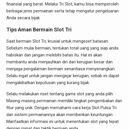
finansial yang berat. Melalui Tri Slot, kamu bisa memperoleh
berbagai jenis permainan serta tetap mengatur pengeluaran
Anda secara bijak.
Tips Aman Bermain Slot Tri
Saat bermain Slot Tri, krusial untuk mengeset batasan.
Sebelum mulai bermain, tentukan total uang yang siap anda
habiskan dan jangan melebihi batas itu. Hal ini akan
membantu anda menjauhkan diri dari kerugian besar dan
menjaga pengalaman bermain senantiasa menyenangkan.
Selalu ingat untuk jangan mengejar kerugian, sebab ini dapat
mengakibatkan keputusan yang kurang bijak.
Selalu melakukan riset tentang game slot yang anda pilih.
Masing-masing permainan memiliki tingkat pengembalian dan
fitur yang unik. Dengan memahami cara kerja Slot Pulsa Tri
dan sistem permainannya akan memberikan keuntungan.
Manfaatkan informasi ini untuk menentukan slot yang tepat
dengan minat dan taktik bermain anda.