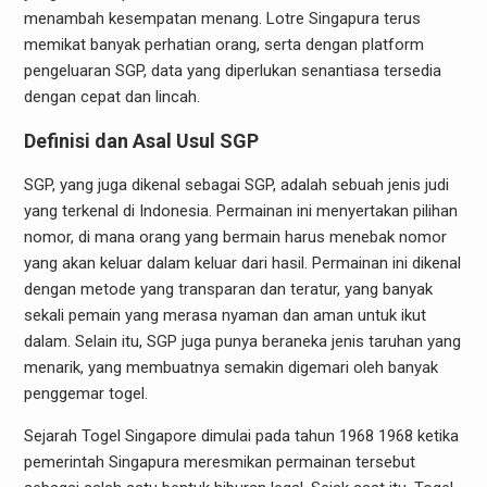
menambah kesempatan menang. Lotre Singapura terus
memikat banyak perhatian orang, serta dengan platform
pengeluaran SGP, data yang diperlukan senantiasa tersedia
dengan cepat dan lincah.
Definisi dan Asal Usul SGP
SGP, yang juga dikenal sebagai SGP, adalah sebuah jenis judi
yang terkenal di Indonesia. Permainan ini menyertakan pilihan
nomor, di mana orang yang bermain harus menebak nomor
yang akan keluar dalam keluar dari hasil. Permainan ini dikenal
dengan metode yang transparan dan teratur, yang banyak
sekali pemain yang merasa nyaman dan aman untuk ikut
dalam. Selain itu, SGP juga punya beraneka jenis taruhan yang
menarik, yang membuatnya semakin digemari oleh banyak
penggemar togel.
Sejarah Togel Singapore dimulai pada tahun 1968 1968 ketika
pemerintah Singapura meresmikan permainan tersebut