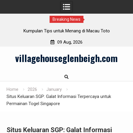
Breaking News
es
Kumpulan Tips untuk Menang di Macau Toto
M
09 Aug, 2026
Skip
villagehouseglenbeigh.com
to
content
Home
2026
January
Situs Keluaran SGP: Galat Informasi Terpercaya untuk
Permainan Togel Singapore
Situs Keluaran SGP: Galat Informasi