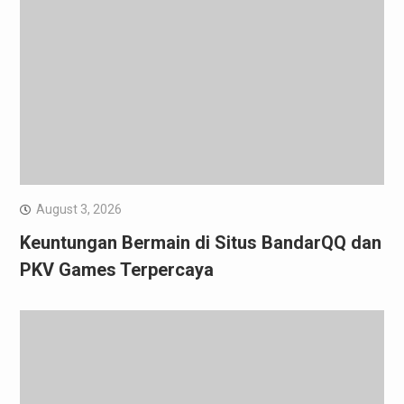
August 3, 2026
Keuntungan Bermain di Situs BandarQQ dan
PKV Games Terpercaya