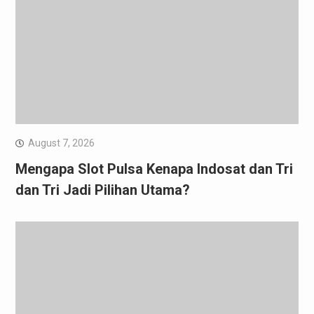
August 7, 2026
Mengapa Slot Pulsa Kenapa Indosat dan Tri
dan Tri Jadi Pilihan Utama?