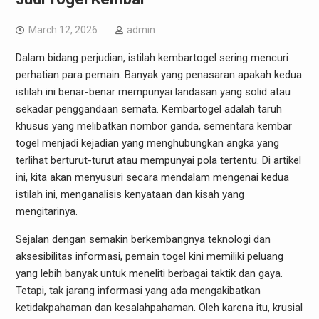
March 12, 2026
admin
Dalam bidang perjudian, istilah kembartogel sering mencuri
perhatian para pemain. Banyak yang penasaran apakah kedua
istilah ini benar-benar mempunyai landasan yang solid atau
sekadar penggandaan semata. Kembartogel adalah taruh
khusus yang melibatkan nombor ganda, sementara kembar
togel menjadi kejadian yang menghubungkan angka yang
terlihat berturut-turut atau mempunyai pola tertentu. Di artikel
ini, kita akan menyusuri secara mendalam mengenai kedua
istilah ini, menganalisis kenyataan dan kisah yang
mengitarinya.
Sejalan dengan semakin berkembangnya teknologi dan
aksesibilitas informasi, pemain togel kini memiliki peluang
yang lebih banyak untuk meneliti berbagai taktik dan gaya.
Tetapi, tak jarang informasi yang ada mengakibatkan
ketidakpahaman dan kesalahpahaman. Oleh karena itu, krusial