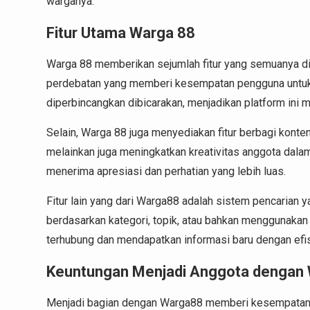
warganya.
Fitur Utama Warga 88
Warga 88 memberikan sejumlah fitur yang semuanya dic
perdebatan yang memberi kesempatan pengguna untuk be
diperbincangkan dibicarakan, menjadikan platform ini
Selain, Warga 88 juga menyediakan fitur berbagi konte
melainkan juga meningkatkan kreativitas anggota dal
menerima apresiasi dan perhatian yang lebih luas.
Fitur lain yang dari Warga88 adalah sistem pencaria
berdasarkan kategori, topik, atau bahkan menggunakan 
terhubung dan mendapatkan informasi baru dengan efis
Keuntungan Menjadi Anggota dengan
Menjadi bagian dengan Warga88 memberi kesempatan u