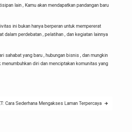
rtisipan lain , Kamu akan mendapatkan pandangan baru
tivitas ini bukan hanya berperan untuk mempererat
t dalam perdebatan , pelatihan , dan kegiatan lainnya
ri sahabat yang baru , hubungan bisnis , dan mungkin
ntuk menumbuhkan diri dan menciptakan komunitas yang
T: Cara Sederhana Mengakses Laman Terpercaya