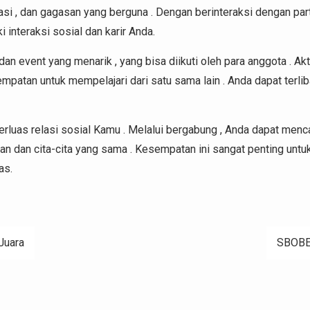
masi , dan gagasan yang berguna . Dengan berinteraksi dengan pa
interaksi sosial dan karir Anda.
n event yang menarik , yang bisa diikuti oleh para anggota . Ak
patan untuk mempelajari dari satu sama lain . Anda dapat terliba
luas relasi sosial Kamu . Melalui bergabung , Anda dapat menca
ikan dan cita-cita yang sama . Kesempatan ini sangat penting u
as.
Juara
SBOBE