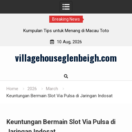
Breaking News
es
Kumpulan Tips untuk Menang di Macau Toto
M
10 Aug, 2026
Skip
villagehouseglenbeigh.com
to
content
Home
2026
March
Keuntungan Bermain Slot Via Pulsa di Jaringan Indosat
Keuntungan Bermain Slot Via Pulsa di
Jaringan Indosat