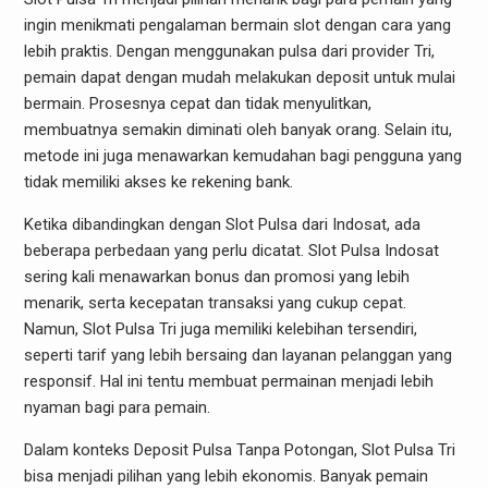
ingin menikmati pengalaman bermain slot dengan cara yang
lebih praktis. Dengan menggunakan pulsa dari provider Tri,
pemain dapat dengan mudah melakukan deposit untuk mulai
bermain. Prosesnya cepat dan tidak menyulitkan,
membuatnya semakin diminati oleh banyak orang. Selain itu,
metode ini juga menawarkan kemudahan bagi pengguna yang
tidak memiliki akses ke rekening bank.
Ketika dibandingkan dengan Slot Pulsa dari Indosat, ada
beberapa perbedaan yang perlu dicatat. Slot Pulsa Indosat
sering kali menawarkan bonus dan promosi yang lebih
menarik, serta kecepatan transaksi yang cukup cepat.
Namun, Slot Pulsa Tri juga memiliki kelebihan tersendiri,
seperti tarif yang lebih bersaing dan layanan pelanggan yang
responsif. Hal ini tentu membuat permainan menjadi lebih
nyaman bagi para pemain.
Dalam konteks Deposit Pulsa Tanpa Potongan, Slot Pulsa Tri
bisa menjadi pilihan yang lebih ekonomis. Banyak pemain