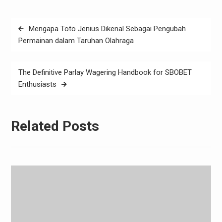
Post
Mengapa Toto Jenius Dikenal Sebagai Pengubah
navigation
Permainan dalam Taruhan Olahraga
The Definitive Parlay Wagering Handbook for SBOBET
Enthusiasts
Related Posts