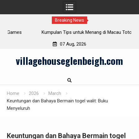
Breaking News
es
Kumpulan Tips untuk Menang di Macau Toto
M
07 Aug, 2026
Skip
villagehouseglenbeigh.com
to
content
Home
2026
March
Keuntungan dan Bahaya Bermain togel walit: Buku
Menyeluruh
Keuntungan dan Bahaya Bermain togel