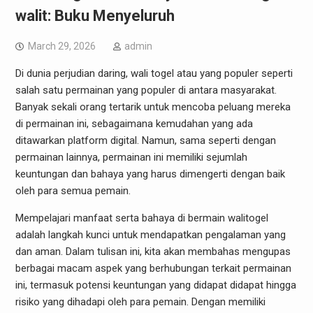
walit: Buku Menyeluruh
March 29, 2026
admin
Di dunia perjudian daring, wali togel atau yang populer seperti
salah satu permainan yang populer di antara masyarakat.
Banyak sekali orang tertarik untuk mencoba peluang mereka
di permainan ini, sebagaimana kemudahan yang ada
ditawarkan platform digital. Namun, sama seperti dengan
permainan lainnya, permainan ini memiliki sejumlah
keuntungan dan bahaya yang harus dimengerti dengan baik
oleh para semua pemain.
Mempelajari manfaat serta bahaya di bermain walitogel
adalah langkah kunci untuk mendapatkan pengalaman yang
dan aman. Dalam tulisan ini, kita akan membahas mengupas
berbagai macam aspek yang berhubungan terkait permainan
ini, termasuk potensi keuntungan yang didapat didapat hingga
risiko yang dihadapi oleh para pemain. Dengan memiliki