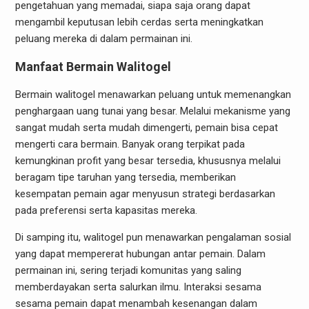
pengetahuan yang memadai, siapa saja orang dapat
mengambil keputusan lebih cerdas serta meningkatkan
peluang mereka di dalam permainan ini.
Manfaat Bermain Walitogel
Bermain walitogel menawarkan peluang untuk memenangkan
penghargaan uang tunai yang besar. Melalui mekanisme yang
sangat mudah serta mudah dimengerti, pemain bisa cepat
mengerti cara bermain. Banyak orang terpikat pada
kemungkinan profit yang besar tersedia, khususnya melalui
beragam tipe taruhan yang tersedia, memberikan
kesempatan pemain agar menyusun strategi berdasarkan
pada preferensi serta kapasitas mereka.
Di samping itu, walitogel pun menawarkan pengalaman sosial
yang dapat mempererat hubungan antar pemain. Dalam
permainan ini, sering terjadi komunitas yang saling
memberdayakan serta salurkan ilmu. Interaksi sesama
sesama pemain dapat menambah kesenangan dalam