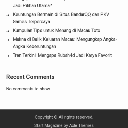
Jadi Pilihan Utama?
Keuntungan Bermain di Situs BandarQQ dan PKV
Games Terpercaya
Kumpulan Tips untuk Menang di Macau Toto
Makna di Balik Keluaran Macau: Mengungkap Angka-
Angka Keberuntungan
Tren Terkini: Mengapa Rubah4d Jadi Karya Favorit
Recent Comments
No comments to show.
Copyright © All rights reserved.
Start Magazine by
Axle Themes