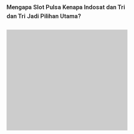
Mengapa Slot Pulsa Kenapa Indosat dan Tri
dan Tri Jadi Pilihan Utama?