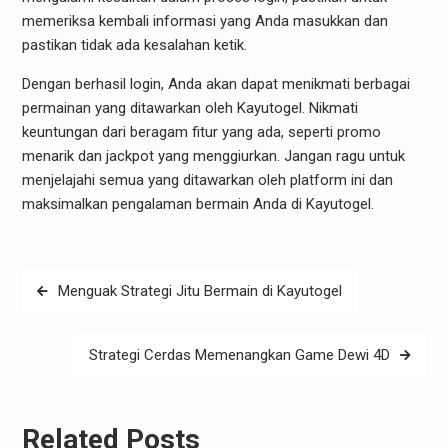
memeriksa kembali informasi yang Anda masukkan dan
pastikan tidak ada kesalahan ketik.
Dengan berhasil login, Anda akan dapat menikmati berbagai
permainan yang ditawarkan oleh Kayutogel. Nikmati
keuntungan dari beragam fitur yang ada, seperti promo
menarik dan jackpot yang menggiurkan. Jangan ragu untuk
menjelajahi semua yang ditawarkan oleh platform ini dan
maksimalkan pengalaman bermain Anda di Kayutogel.
Post
Menguak Strategi Jitu Bermain di Kayutogel
navigation
Strategi Cerdas Memenangkan Game Dewi 4D
Related Posts