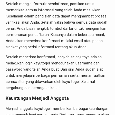
Setelah mengisi formulir pendaftaran, pastikan untuk
memeriksa semua informasi yang telah Anda masukkan.
Kesalahan dalam pengisian data dapat menghambat proses
verifikasi akun Anda. Setelah yakin bahwa semua data sudah
benar, Anda bisa mengklik tombol daftar untuk mengirimkan
permohonan pendaftaran. Biasanya dalam beberapa menit,
Anda akan menerima konfirmasi melalui email atau pesan
singkat yang berisi informasi tentang akun Anda.
Setelah menerima konfirmasi, langkah selanjutnya adalah
melakukan login kayutogel menggunakan username dan
password yang telah Anda buat. Dari sini, Anda sudah siap
untuk menjelajahi berbagai permainan serta memanfaatkan
semua fitur yang ditawarkan oleh kayu togel. Selamat
bergabung dan semoga sukses!
Keuntungan Menjadi Anggota
Menjadi anggota kayutogel memberikan berbagai keuntungan
yang menarik bagi para pemain. Pertama-tama, anggota akan