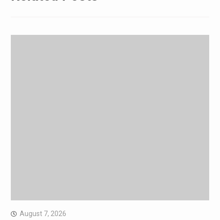
August 7, 2026