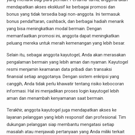
mendapatkan akses eksklusif ke berbagai promosi dan
bonus yang tidak tersedia bagi non-anggota. Ini termasuk
bonus pendaftaran, cashback, dan berbagai hadiah menarik
yang bisa meningkatkan modal bermain. Dengan
memanfaatkan promosi ini, anggota dapat meningkatkan
peluang mereka untuk meraih kemenangan yang lebih besar.
Selain itu, sebagai anggota kayutogel, Anda akan merasakan
pengalaman bermain yang lebih aman dan nyaman. Kayutogel
resmi menjamin keamanan data pribadi dan transaksi
finansial setiap anggotanya. Dengan sistem enkripsi yang
canggih, Anda tidak perlu khawatir tentang risiko kebocoran
informasi. Hal ini menjadikan proses login kayutogel lebih
aman dan menambah kenyamanan saat bermain.
Terakhir, anggota kayutogel juga mendapatkan akses ke
layanan pelanggan yang lebih responsif dan profesional. Tim
dukungan pelanggan siap membantu mengatasi setiap
masalah atau menjawab pertanyaan yang Anda miliki terkait