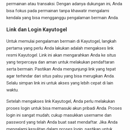
permainan atau transaksi. Dengan adanya dukungan ini, Anda
bisa fokus pada permainan tanpa khawatir mengalami
kendala yang bisa mengganggu pengalaman bermain Anda.
Link dan Login Kayutogel
Untuk memulai pengalaman bermain di Kayutogel, langkah
pertama yang perlu Anda lakukan adalah mengakses link
resmi Kayutogel. Link ini akan mengarahkan Anda ke situs
yang terpercaya dan aman untuk melakukan pendaftaran
serta bermain. Pastikan Anda mengunjungi link yang tepat
agar terhindar dari situs palsu yang bisa merugikan Anda.
Selalu simpan link ini untuk akses yang lebih cepat di lain
waktu.
Setelah mengakses link Kayutogel, Anda perlu melakukan
proses login untuk bisa memasuki akun pribadi Anda. Proses
login ini sangat mudah; cukup masukkan username dan
password yang telah Anda buat saat mendaftar. Jika Anda
mengalami kesulitan dalam proses login, pastikan untuk