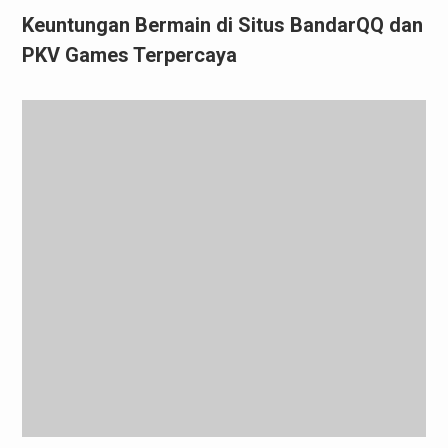
Keuntungan Bermain di Situs BandarQQ dan
PKV Games Terpercaya