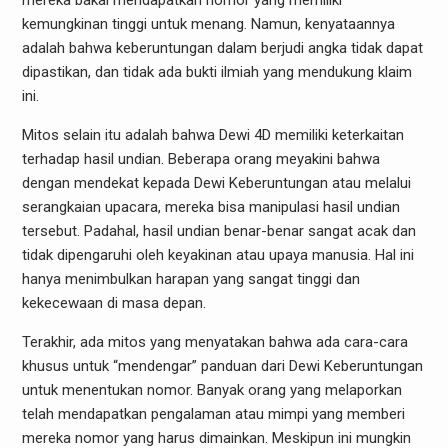
mereka bakal mendapatkan nomor yang memiliki
kemungkinan tinggi untuk menang. Namun, kenyataannya
adalah bahwa keberuntungan dalam berjudi angka tidak dapat
dipastikan, dan tidak ada bukti ilmiah yang mendukung klaim
ini.
Mitos selain itu adalah bahwa Dewi 4D memiliki keterkaitan
terhadap hasil undian. Beberapa orang meyakini bahwa
dengan mendekat kepada Dewi Keberuntungan atau melalui
serangkaian upacara, mereka bisa manipulasi hasil undian
tersebut. Padahal, hasil undian benar-benar sangat acak dan
tidak dipengaruhi oleh keyakinan atau upaya manusia. Hal ini
hanya menimbulkan harapan yang sangat tinggi dan
kekecewaan di masa depan.
Terakhir, ada mitos yang menyatakan bahwa ada cara-cara
khusus untuk “mendengar” panduan dari Dewi Keberuntungan
untuk menentukan nomor. Banyak orang yang melaporkan
telah mendapatkan pengalaman atau mimpi yang memberi
mereka nomor yang harus dimainkan. Meskipun ini mungkin