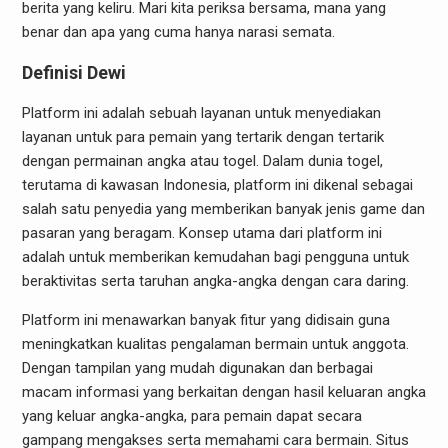
berita yang keliru. Mari kita periksa bersama, mana yang
benar dan apa yang cuma hanya narasi semata.
Definisi Dewi
Platform ini adalah sebuah layanan untuk menyediakan
layanan untuk para pemain yang tertarik dengan tertarik
dengan permainan angka atau togel. Dalam dunia togel,
terutama di kawasan Indonesia, platform ini dikenal sebagai
salah satu penyedia yang memberikan banyak jenis game dan
pasaran yang beragam. Konsep utama dari platform ini
adalah untuk memberikan kemudahan bagi pengguna untuk
beraktivitas serta taruhan angka-angka dengan cara daring.
Platform ini menawarkan banyak fitur yang didisain guna
meningkatkan kualitas pengalaman bermain untuk anggota.
Dengan tampilan yang mudah digunakan dan berbagai
macam informasi yang berkaitan dengan hasil keluaran angka
yang keluar angka-angka, para pemain dapat secara
gampang mengakses serta memahami cara bermain. Situs