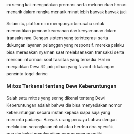
ini sering kali mengadakan promosi serta meluncurkan bonus
menarik dalam rangka menarik minat lebih banyak banyak judi.
Selain itu, platform ini mempunyai berusaha untuk
memastikan jaminan keamanan dan kenyamanan dalam
transaksinya. Dengan sistem yang terintegrasi serta
dukungan layanan pelanggan yang responsif, mereka pelaku
bisa merasakan nyaman saat melaksanakan transaksi serta
mencari informasi soal fasilitas yang tersedia. Hal ini
menjadikan Dewi 4D jadi pilihan yang favorit di kalangan
pencinta togel daring.
Mitos Terkenal tentang Dewi Keberuntungan
Salah satu mitos yang sering dikenal tentang Dewi
Keberuntungan adalah bahwa dia bisa menyediakan nomor
keberuntungan secara instan kepada siapa saja yang
meminta padanya. Banyak orang percaya bahwa dengan
melakukan serangkaian ritual atau berdoa doa spesifik,