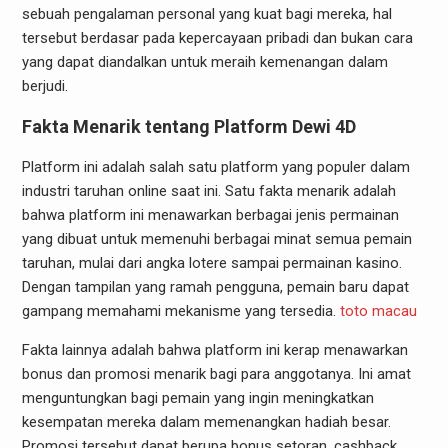
sebuah pengalaman personal yang kuat bagi mereka, hal
tersebut berdasar pada kepercayaan pribadi dan bukan cara
yang dapat diandalkan untuk meraih kemenangan dalam
berjudi.
Fakta Menarik tentang Platform Dewi 4D
Platform ini adalah salah satu platform yang populer dalam
industri taruhan online saat ini. Satu fakta menarik adalah
bahwa platform ini menawarkan berbagai jenis permainan
yang dibuat untuk memenuhi berbagai minat semua pemain
taruhan, mulai dari angka lotere sampai permainan kasino.
Dengan tampilan yang ramah pengguna, pemain baru dapat
gampang memahami mekanisme yang tersedia.
toto macau
Fakta lainnya adalah bahwa platform ini kerap menawarkan
bonus dan promosi menarik bagi para anggotanya. Ini amat
menguntungkan bagi pemain yang ingin meningkatkan
kesempatan mereka dalam memenangkan hadiah besar.
Promosi tersebut dapat berupa bonus setoran, cashback,