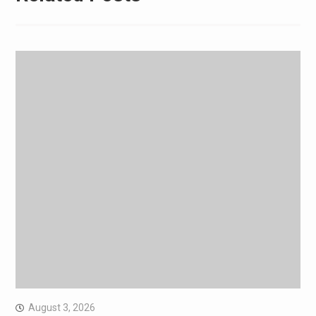
August 3, 2026