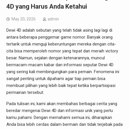
4D yang Harus Anda Ketahui
May 20, 2026
admin
Dewi 4D adalah sebutan yang telah tidak asing lagi lagi di
antara beberapa penggemar game nomor. Banyak orang
tertarik untuk menguji keberuntungan mereka dengan cita-
cita bisa memperoleh nomor yang tepat dan meraih victory
besar. Namun, sejalan dengan ketenarannya, muncul
bermacam-macam kabar dan informasi seputar Dewi 4D
yang sering kali membingungkan para pemain. Fenomena ini
sangat penting untuk dipahami agar tiap pemain bisa
membuat pilihan yang lebih baik tepat ketika berpartisipasi
permainan tersebut.
Pada tulisan ini, kami akan membahas berbagai cerita yang
beredar mengenai Dewi 4D dan informasi unik yang perlu
kamu pahami. Dengan memahami semua ini, diharapkan
Anda bisa lebih cerdas dalam bermain dan tidak terjebak pada