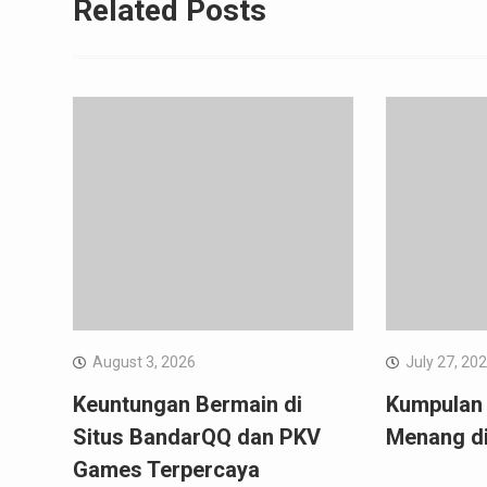
Related Posts
August 3, 2026
July 27, 20
Keuntungan Bermain di
Kumpulan 
Situs BandarQQ dan PKV
Menang d
Games Terpercaya