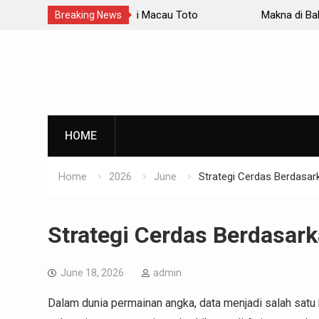
ng di Macau Toto
Makna di Balik Keluaran Macau: Men
Breaking News
Angka Keberuntungan
Skip
to
content
HOME
Home
2026
June
Strategi Cerdas Berdasa
Strategi Cerdas Berdasar
June 18, 2026
admin
Dalam dunia permainan angka, data menjadi salah satu 