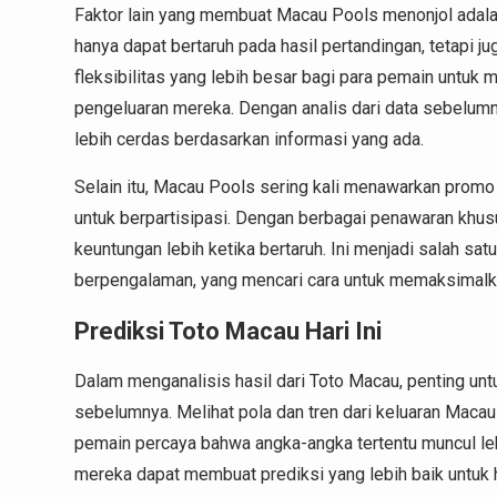
Faktor lain yang membuat Macau Pools menonjol adalah
hanya dapat bertaruh pada hasil pertandingan, tetapi j
fleksibilitas yang lebih besar bagi para pemain untuk
pengeluaran mereka. Dengan analis dari data sebelum
lebih cerdas berdasarkan informasi yang ada.
Selain itu, Macau Pools sering kali menawarkan prom
untuk berpartisipasi. Dengan berbagai penawaran khus
keuntungan lebih ketika bertaruh. Ini menjadi salah sa
berpengalaman, yang mencari cara untuk memaksimalk
Prediksi Toto Macau Hari Ini
Dalam menganalisis hasil dari Toto Macau, penting un
sebelumnya. Melihat pola dan tren dari keluaran Ma
pemain percaya bahwa angka-angka tertentu muncul lebih
mereka dapat membuat prediksi yang lebih baik untuk ha