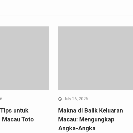
26
July 26, 2026
Tips untuk
Makna di Balik Keluaran
i Macau Toto
Macau: Mengungkap
Angka-Angka