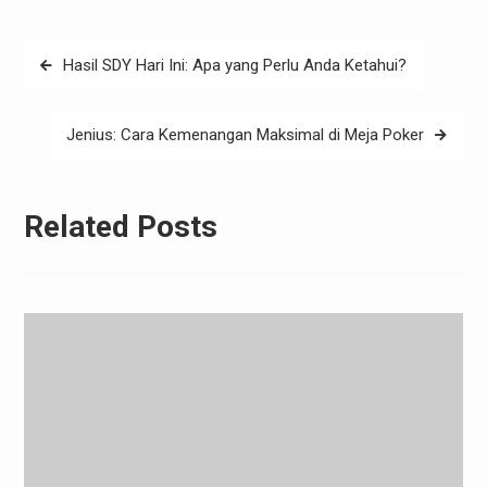
Post
Hasil SDY Hari Ini: Apa yang Perlu Anda Ketahui?
navigation
Jenius: Cara Kemenangan Maksimal di Meja Poker
Related Posts