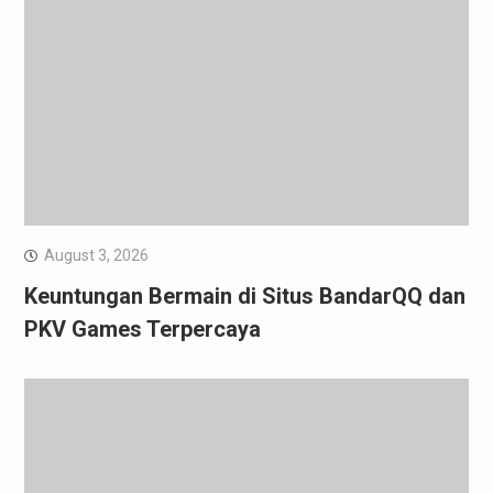
August 3, 2026
Keuntungan Bermain di Situs BandarQQ dan
PKV Games Terpercaya