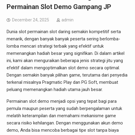
Permainan Slot Demo Gampang JP
December 24, 2025
admin
Dunia slot permainan slot daring semakin kompetitif serta
menarik, dengan banyak banyak peserta sering berlomba-
lomba mencari strategi terbaik yang efektif untuk
memenangkan hadiah besar yang signifikan. Di dalam artikel
ini, kami akan menguraikan beberapa jenis strategi jitu yang
efektif dalam mengoptimalkan slot demo secara optimal.
Dengan semakin banyak pilihan game, terutama dari penyedia
terkenal misalnya Pragmatic Play dan PG Soft, membuat
peluang memenangkan hadiah utama jauh besar.
Permainan slot demo menjadi opsi yang tepat bagi para
pemula maupun peserta yang sudah berpengalaman untuk
melatih keterampilan dan memahami mekanisme game
secara risiko kehilangan. Dengan menggunakan akun demo
demo, Anda bisa mencoba berbagai tipe slot tanpa biaya