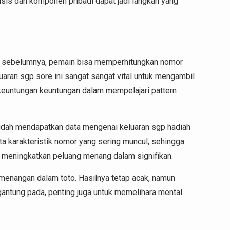
isis dan komponen pribadi dapat jadi langkah yang
ran sebelumnya, pemain bisa memperhitungkan nomor
uaran sgp sore ini sangat sangat vital untuk mengambil
n keuntungan keuntungan dalam mempelajari pattern
 mudah mendapatkan data mengenai keluaran sgp hadiah
ta karakteristik nomor yang sering muncul, sehingga
at meningkatkan peluang menang dalam signifikan.
menangan dalam toto. Hasilnya tetap acak, namun
rgantung pada, penting juga untuk memelihara mental