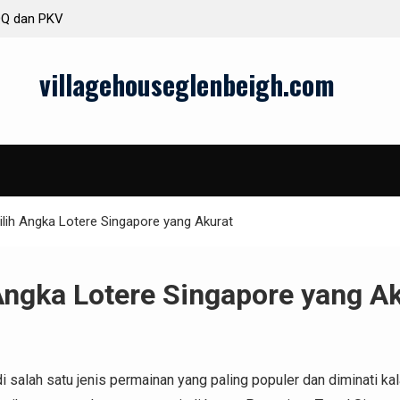
untuk Menang di Macau Toto
Makna di Balik Keluaran 
Angka Keberuntungan
villagehouseglenbeigh.com
lih Angka Lotere Singapore yang Akurat
Angka Lotere Singapore yang Ak
i salah satu jenis permainan yang paling populer dan diminati ka