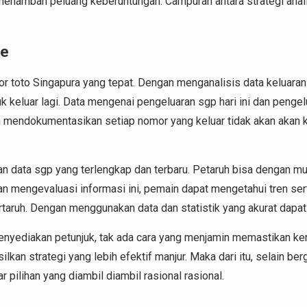
at menambah peluang keberuntungan. Campuran antara strategi anal
re
mor toto Singapura yang tepat. Dengan menganalisis data kelua
k keluar lagi. Data mengenai pengeluaran sgp hari ini dan pengel
ajin mendokumentasikan setiap nomor yang keluar tidak akan aka
kan data sgp yang terlengkap dan terbaru. Petaruh bisa dengan
gan mengevaluasi informasi ini, pemain dapat mengetahui tren ser
ertaruh. Dengan menggunakan data dan statistik yang akurat dap
enyediakan petunjuk, tak ada cara yang menjamin memastikan ke
lkan strategi yang lebih efektif manjur. Maka dari itu, selain be
r pilihan yang diambil diambil rasional rasional.