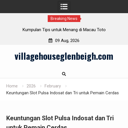
Breaking News
es
Kumpulan Tips untuk Menang di Macau Toto
M
09 Aug, 2026
Skip
villagehouseglenbeigh.com
to
content
Home
2026
February
Keuntungan Slot Pulsa Indosat dan Tri untuk Pemain Cerdas
Keuntungan Slot Pulsa Indosat dan Tri
untuk Pemain Cerdas