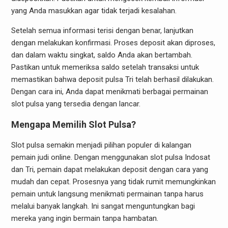
yang Anda masukkan agar tidak terjadi kesalahan.
Setelah semua informasi terisi dengan benar, lanjutkan
dengan melakukan konfirmasi. Proses deposit akan diproses,
dan dalam waktu singkat, saldo Anda akan bertambah.
Pastikan untuk memeriksa saldo setelah transaksi untuk
memastikan bahwa deposit pulsa Tri telah berhasil dilakukan.
Dengan cara ini, Anda dapat menikmati berbagai permainan
slot pulsa yang tersedia dengan lancar.
Mengapa Memilih Slot Pulsa?
Slot pulsa semakin menjadi pilihan populer di kalangan
pemain judi online. Dengan menggunakan slot pulsa Indosat
dan Tri, pemain dapat melakukan deposit dengan cara yang
mudah dan cepat. Prosesnya yang tidak rumit memungkinkan
pemain untuk langsung menikmati permainan tanpa harus
melalui banyak langkah. Ini sangat menguntungkan bagi
mereka yang ingin bermain tanpa hambatan.