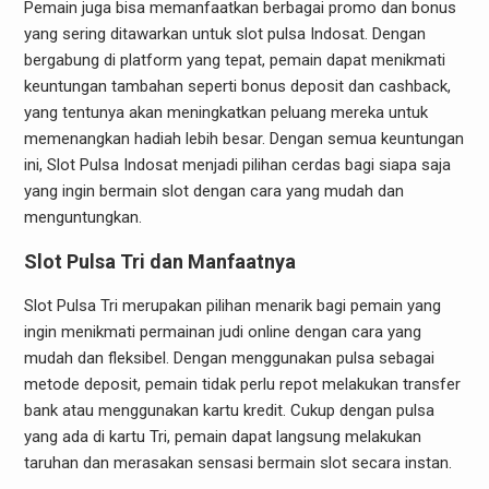
Pemain juga bisa memanfaatkan berbagai promo dan bonus
yang sering ditawarkan untuk slot pulsa Indosat. Dengan
bergabung di platform yang tepat, pemain dapat menikmati
keuntungan tambahan seperti bonus deposit dan cashback,
yang tentunya akan meningkatkan peluang mereka untuk
memenangkan hadiah lebih besar. Dengan semua keuntungan
ini, Slot Pulsa Indosat menjadi pilihan cerdas bagi siapa saja
yang ingin bermain slot dengan cara yang mudah dan
menguntungkan.
Slot Pulsa Tri dan Manfaatnya
Slot Pulsa Tri merupakan pilihan menarik bagi pemain yang
ingin menikmati permainan judi online dengan cara yang
mudah dan fleksibel. Dengan menggunakan pulsa sebagai
metode deposit, pemain tidak perlu repot melakukan transfer
bank atau menggunakan kartu kredit. Cukup dengan pulsa
yang ada di kartu Tri, pemain dapat langsung melakukan
taruhan dan merasakan sensasi bermain slot secara instan.