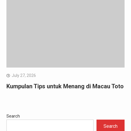
July 27, 2026
Kumpulan Tips untuk Menang di Macau Toto
Search
Search