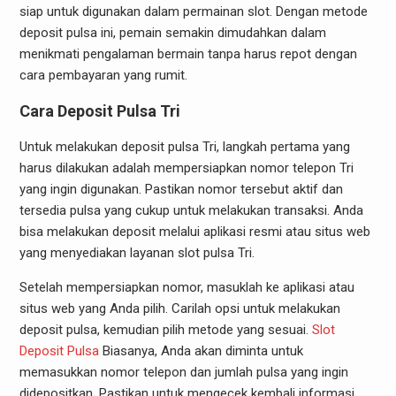
siap untuk digunakan dalam permainan slot. Dengan metode
deposit pulsa ini, pemain semakin dimudahkan dalam
menikmati pengalaman bermain tanpa harus repot dengan
cara pembayaran yang rumit.
Cara Deposit Pulsa Tri
Untuk melakukan deposit pulsa Tri, langkah pertama yang
harus dilakukan adalah mempersiapkan nomor telepon Tri
yang ingin digunakan. Pastikan nomor tersebut aktif dan
tersedia pulsa yang cukup untuk melakukan transaksi. Anda
bisa melakukan deposit melalui aplikasi resmi atau situs web
yang menyediakan layanan slot pulsa Tri.
Setelah mempersiapkan nomor, masuklah ke aplikasi atau
situs web yang Anda pilih. Carilah opsi untuk melakukan
deposit pulsa, kemudian pilih metode yang sesuai.
Slot
Deposit Pulsa
Biasanya, Anda akan diminta untuk
memasukkan nomor telepon dan jumlah pulsa yang ingin
didepositkan. Pastikan untuk mengecek kembali informasi