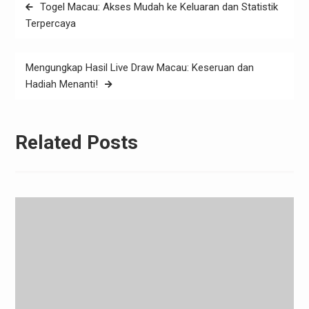
Post
Togel Macau: Akses Mudah ke Keluaran dan Statistik
navigation
Terpercaya
Mengungkap Hasil Live Draw Macau: Keseruan dan
Hadiah Menanti!
Related Posts