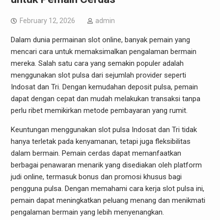
February 12, 2026
admin
Dalam dunia permainan slot online, banyak pemain yang
mencari cara untuk memaksimalkan pengalaman bermain
mereka. Salah satu cara yang semakin populer adalah
menggunakan slot pulsa dari sejumlah provider seperti
Indosat dan Tri. Dengan kemudahan deposit pulsa, pemain
dapat dengan cepat dan mudah melakukan transaksi tanpa
perlu ribet memikirkan metode pembayaran yang rumit.
Keuntungan menggunakan slot pulsa Indosat dan Tri tidak
hanya terletak pada kenyamanan, tetapi juga fleksibilitas
dalam bermain. Pemain cerdas dapat memanfaatkan
berbagai penawaran menarik yang disediakan oleh platform
judi online, termasuk bonus dan promosi khusus bagi
pengguna pulsa. Dengan memahami cara kerja slot pulsa ini,
pemain dapat meningkatkan peluang menang dan menikmati
pengalaman bermain yang lebih menyenangkan.