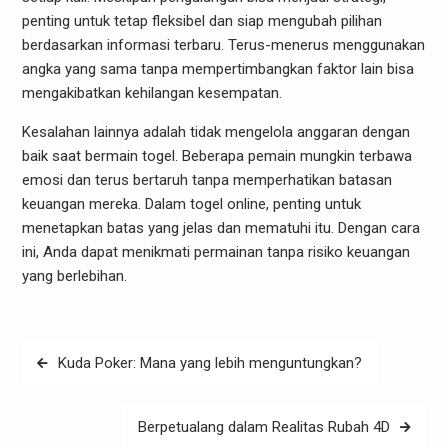
penting untuk tetap fleksibel dan siap mengubah pilihan
berdasarkan informasi terbaru. Terus-menerus menggunakan
angka yang sama tanpa mempertimbangkan faktor lain bisa
mengakibatkan kehilangan kesempatan.
Kesalahan lainnya adalah tidak mengelola anggaran dengan
baik saat bermain togel. Beberapa pemain mungkin terbawa
emosi dan terus bertaruh tanpa memperhatikan batasan
keuangan mereka. Dalam togel online, penting untuk
menetapkan batas yang jelas dan mematuhi itu. Dengan cara
ini, Anda dapat menikmati permainan tanpa risiko keuangan
yang berlebihan.
Post
Kuda Poker: Mana yang lebih menguntungkan?
navigation
Berpetualang dalam Realitas Rubah 4D