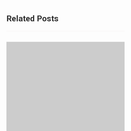
Related Posts