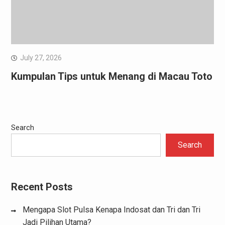
July 27, 2026
Kumpulan Tips untuk Menang di Macau Toto
Search
Search
Recent Posts
Mengapa Slot Pulsa Kenapa Indosat dan Tri dan Tri
Jadi Pilihan Utama?