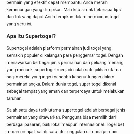
bermain yang efektif dapat membantu Anda meraih
kemenangan yang diimpikan. Mari kita simak beberapa tips
dan trik yang dapat Anda terapkan dalam permainan togel
yang seru ini.
Apa Itu Supertogel?
Supertogel adalah platform permainan judi togel yang
semakin populer di kalangan para penggemar togel. Dengan
menawarkan berbagai jenis permainan dan peluang menang
yang menarik, supertogel menjadi salah satu pilihan utama
bagi mereka yang ingin mencoba keberuntungan dalam
permainan angka. Dalam dunia togel, super togel dikenal
sebagai tempat yang aman dan terpercaya untuk melakukan
taruhan.
Salah satu daya tarik utama supertogel adalah berbagai jenis
permainan yang ditawarkan. Pengguna bisa memilih dari
berbagai pasaran, baik lokal maupun internasional. Togel bet
murah menjadi salah satu fitur unggulan di mana pemain