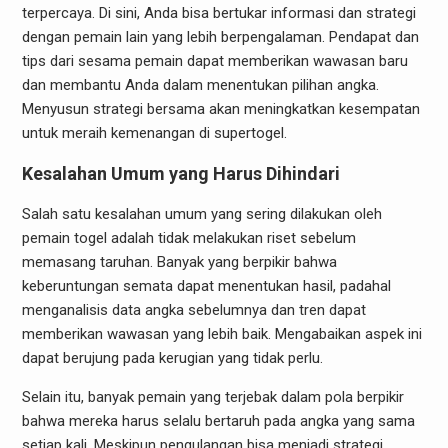
terpercaya. Di sini, Anda bisa bertukar informasi dan strategi
dengan pemain lain yang lebih berpengalaman. Pendapat dan
tips dari sesama pemain dapat memberikan wawasan baru
dan membantu Anda dalam menentukan pilihan angka.
Menyusun strategi bersama akan meningkatkan kesempatan
untuk meraih kemenangan di supertogel.
Kesalahan Umum yang Harus Dihindari
Salah satu kesalahan umum yang sering dilakukan oleh
pemain togel adalah tidak melakukan riset sebelum
memasang taruhan. Banyak yang berpikir bahwa
keberuntungan semata dapat menentukan hasil, padahal
menganalisis data angka sebelumnya dan tren dapat
memberikan wawasan yang lebih baik. Mengabaikan aspek ini
dapat berujung pada kerugian yang tidak perlu.
Selain itu, banyak pemain yang terjebak dalam pola berpikir
bahwa mereka harus selalu bertaruh pada angka yang sama
setiap kali. Meskipun pengulangan bisa menjadi strategi,