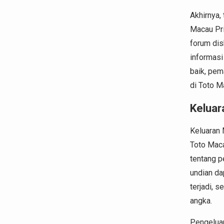
Akhirnya, 
Macau Pri
forum di
informasi
baik, pe
di Toto M
Keluar
Keluaran 
Toto Mac
tentang p
undian da
terjadi, 
angka.
Pengeluar