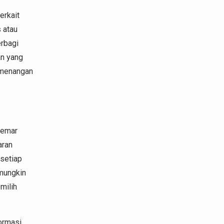
erkait
 atau
rbagi
n yang
emenangan
gemar
aran
 setiap
mungkin
milih
formasi