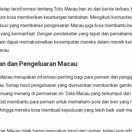
tetap terinformasi tentang Toto Macau hari ini dan berita terbaru t
ze bisa memberikan keuntungan tambahan. Mengikuti komunitas
skusi yang membahas pengeluaran Macau juga bisa membantu be
 yang bermanfaat. Dengan pendekatan yang tepat dan pemahama
main dapat memaksimalkan kesempatan mereka dalam meraih k
acau.
an dan Pengeluaran Macau
Macau merupakan informasi penting bagi para pemain dan peng
au. Setiap hasil pengeluaran yang diumumkan memberikan gamb
eluang menang di permainan ini. Data Macau yang terkumpul dari
pat membantu para pemain untuk memahami pola dan tren yang 
sehingga mereka bisa membuat keputusan yang lebih baik saat me
an Macau tidak hanya mencakup hasil dari undian, tetapi juga in