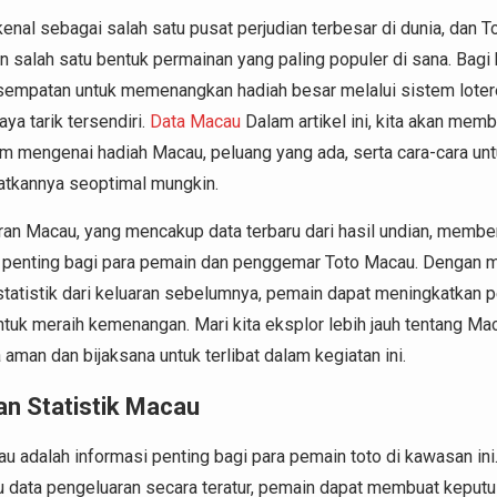
enal sebagai salah satu pusat perjudian terbesar di dunia, dan 
 salah satu bentuk permainan yang paling populer di sana. Bagi
sempatan untuk memenangkan hadiah besar melalui sistem lotere
ya tarik tersendiri.
Data Macau
Dalam artikel ini, kita akan mem
am mengenai hadiah Macau, peluang yang ada, serta cara-cara un
tkannya seoptimal mungkin.
an Macau, yang mencakup data terbaru dari hasil undian, membe
i penting bagi para pemain dan penggemar Toto Macau. Dengan
statistik dari keluaran sebelumnya, pemain dapat meningkatkan 
tuk meraih kemenangan. Mari kita eksplor lebih jauh tentang Mac
 aman dan bijaksana untuk terlibat dalam kegiatan ini.
an Statistik Macau
u adalah informasi penting bagi para pemain toto di kawasan in
data pengeluaran secara teratur, pemain dapat membuat keput