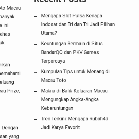
Toto Macau
Mengapa Slot Pulsa Kenapa
 banyak
Indosat dan Tri dan Tri Jadi Pilihan
 ini
Utama?
bahas
tuk
Keuntungan Bermain di Situs
BandarQQ dan PKV Games
Terpercaya
rikan
Kumpulan Tips untuk Menang di
 memahami
Macau Toto
peluang
au Prize,
Makna di Balik Keluaran Macau:
Mengungkap Angka-Angka
Keberuntungan
Tren Terkini: Mengapa Rubah4d
Jadi Karya Favorit
i. Dengan
usan yang