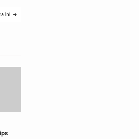
a Ini
ips