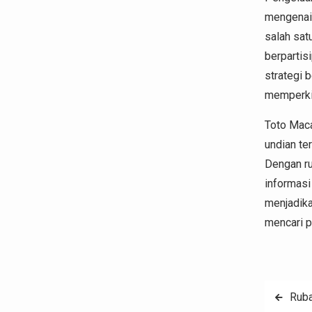
mengenai 
salah sat
berpartis
strategi 
memperkir
Toto Maca
undian te
Dengan ru
informasi
menjadika
mencari 
Post
Ruba