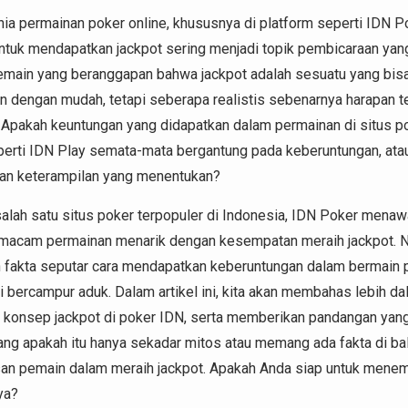
ia permainan poker online, khususnya di platform seperti IDN Po
ntuk mendapatkan jackpot sering menjadi topik pembicaraan yang
main yang beranggapan bahwa jackpot adalah sesuatu yang bis
n dengan mudah, tetapi seberapa realistis sebenarnya harapan t
Apakah keuntungan yang didapatkan dalam permainan di situs p
perti IDN Play semata-mata bergantung pada keberuntungan, ata
dan keterampilan yang menentukan?
alah satu situs poker terpopuler di Indonesia, IDN Poker menaw
 macam permainan menarik dengan kesempatan meraih jackpot. 
 fakta seputar cara mendapatkan keberuntungan dalam bermain 
li bercampur aduk. Dalam artikel ini, kita akan membahas lebih d
konsep jackpot di poker IDN, serta memberikan pandangan yang
tang apakah itu hanya sekadar mitos atau memang ada fakta di bal
an pemain dalam meraih jackpot. Apakah Anda siap untuk mene
ya?