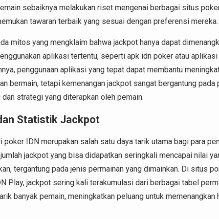
Pemain sebaiknya melakukan riset mengenai berbagai situs poker
emukan tawaran terbaik yang sesuai dengan preferensi mereka.
 ada mitos yang mengklaim bahwa jackpot hanya dapat dimenang
nggunakan aplikasi tertentu, seperti apk idn poker atau aplikasi 
nya, penggunaan aplikasi yang tepat dapat membantu meningka
n bermain, tetapi kemenangan jackpot sangat bergantung pada
i dan strategi yang diterapkan oleh pemain.
dan Statistik Jackpot
i poker IDN merupakan salah satu daya tarik utama bagi para pe
 jumlah jackpot yang bisa didapatkan seringkali mencapai nilai y
an, tergantung pada jenis permainan yang dimainkan. Di situs po
DN Play, jackpot sering kali terakumulasi dari berbagai tabel per
arik banyak pemain, meningkatkan peluang untuk memenangkan 