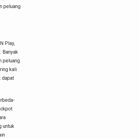
n peluang
N Play,
. Banyak
n peluang
ing kali
k dapat
erbeda-
ackpot
ara
g untuk
ain