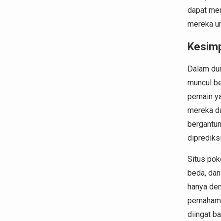
dapat men
mereka un
Kesimp
Dalam dun
muncul be
pemain ya
mereka da
bergantun
diprediksi
Situs pok
beda, da
hanya den
pemahaman
diingat b