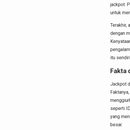
jackpot. 
untuk men
Terakhir,
dengan me
Kenyataan
pengalama
itu sendir
Fakta 
Jackpot d
Faktanya,
menggiurk
seperti I
yang men
besar.