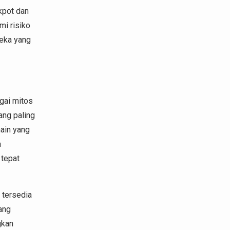
kpot dan
mi risiko
reka yang
gai mitos
ang paling
ain yang
n
tepat
 tersedia
ang
gkan